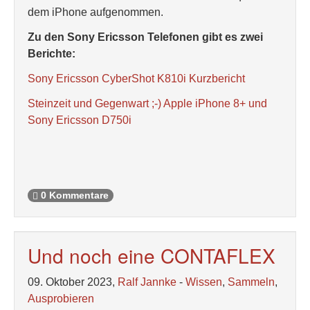
dem iPhone aufgenommen.
Zu den Sony Ericsson Telefonen gibt es zwei
Berichte:
Sony Ericsson CyberShot K810i Kurzbericht
Steinzeit und Gegenwart ;-) Apple iPhone 8+ und
Sony Ericsson D750i
0 Kommentare
Und noch eine CONTAFLEX
09. Oktober 2023,
Ralf Jannke
-
Wissen
,
Sammeln
,
Ausprobieren