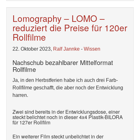
Lomography – LOMO –
reduziert die Preise für 120er
Rollfilme
22. Oktober 2023,
Ralf Jannke
-
Wissen
Nachschub bezahlbarer Mittelformat
Rollfilme
Ja, in den Herbstferien habe ich auch drei Farb-
Rollfilme geschafft, die aber noch der Entwicklung
harren.
Zwei sind bereits in der Entwicklungsdose, einer
steckt belichtet noch in dieser 4x4 Plastik-BILORA
für 127er Rollfilm
Ein weiterer Film steckt unbelichtet in der