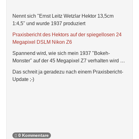
Nennt sich "Ernst Leitz Wetzlar Hektor 13,5cm
1:4,5" und wurde 1937 produziert
Praxisbericht des Hektors auf der spiegellosen 24
Megapixel DSLM Nikon Z6
Spannend wird, wie sich mein 1937 "Bokeh-
Monster" auf der 45 Megapixel Z7 verhalten wird …
Das schreit ja geradezu nach einem Praxisbericht-
Update ;-)
0 Kommentare