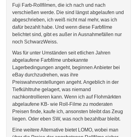
Fuji Farb-Rollfilmen, die ich nach und nach
verschießen werde. Die sind längst abgelaufen und
abgeschrieben, ich weiß nicht mal mehr, was ich
dafür bezahlt habe. Und wenn diese Farbfilme
belichtet sind, gibt es außer in Ausnahmefällen nur
noch SchwarzWeiss.
Was für unter Umständen seit etlichen Jahren
abgelaufene Farbfilme unbekannte
Lagerbedingungen angeht, beginnen Anbieter bei
eBay durchzudrehen, was ihre
Preiswahnvorstellungen angeht. Angeblich in der
Tiefkühltruhe gelagert, was niemand
nachkontrollieren kann. Wenn ich auf Flohmärkten
abgelaufene KB- wie Roll-Filme zu moderaten
Preisen finde, kaufe ich, ansonsten bleibt das Zeug
liegen. Oder eben SW, was noch bezahlbar bleibt.
Eine weitere Alternative bietet LOMO, wobei man