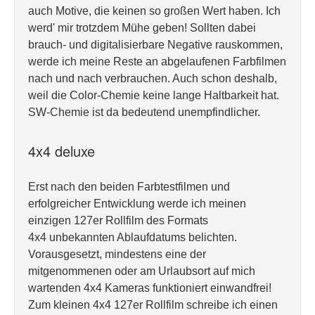
auch Motive, die keinen so großen Wert haben. Ich
werd' mir trotzdem Mühe geben! Sollten dabei
brauch- und digitalisierbare Negative rauskommen,
werde ich meine Reste an abgelaufenen Farbfilmen
nach und nach verbrauchen. Auch schon deshalb,
weil die Color-Chemie keine lange Haltbarkeit hat.
SW-Chemie ist da bedeutend unempfindlicher.
4x4 deluxe
Erst nach den beiden Farbtestfilmen und
erfolgreicher Entwicklung werde ich meinen
einzigen 127er Rollfilm des Formats
4x4 unbekannten Ablaufdatums belichten.
Vorausgesetzt, mindestens eine der
mitgenommenen oder am Urlaubsort auf mich
wartenden 4x4 Kameras funktioniert einwandfrei!
Zum kleinen 4x4 127er Rollfilm schreibe ich einen