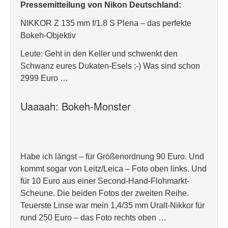
Pressemitteilung von Nikon Deutschland:
​NIKKOR Z 135 mm f/1.8 S Plena – das perfekte
Bokeh-Objektiv
Leute: Geht in den Keller und schwenkt den
Schwanz eures Dukaten-Esels ;-) Was sind schon
2999 Euro …
Uaaaah: Bokeh-Monster
Habe ich längst – für Größenordnung 90 Euro. Und
kommt sogar von Leitz/Leica – Foto oben links. Und
für 10 Euro aus einer Second-Hand-Flohmarkt-
Scheune. Die beiden Fotos der zweiten Reihe.
Teuerste Linse war mein 1,4/35 mm Uralt-Nikkor für
rund 250 Euro – das Foto rechts oben …