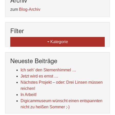
zum
Blog-Archiv
Filter
Kategorie
Neueste Beiträge
Ich seh' den Sternenhimmel …
Jetzt wird es ernst …
Nächstes Projekt – oder: Drei Linsen müssen
reichen!
In Arbeit!
Digicammuseum wünscht einen entspannten
nicht zu heißen Sommer ;-)