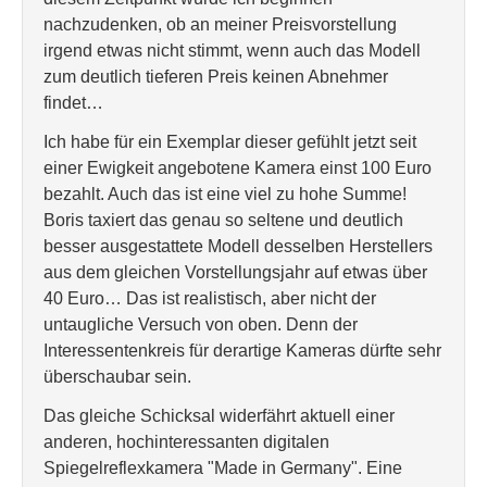
nachzudenken, ob an meiner Preisvorstellung
irgend etwas nicht stimmt, wenn auch das Modell
zum deutlich tieferen Preis keinen Abnehmer
findet…
Ich habe für ein Exemplar dieser gefühlt jetzt seit
einer Ewigkeit angebotene Kamera einst 100 Euro
bezahlt. Auch das ist eine viel zu hohe Summe!
Boris taxiert das genau so seltene und deutlich
besser ausgestattete Modell desselben Herstellers
aus dem gleichen Vorstellungsjahr auf etwas über
40 Euro… Das ist realistisch, aber nicht der
untaugliche Versuch von oben. Denn der
Interessentenkreis für derartige Kameras dürfte sehr
überschaubar sein.
Das gleiche Schicksal widerfährt aktuell einer
anderen, hochinteressanten digitalen
Spiegelreflexkamera "Made in Germany". Eine