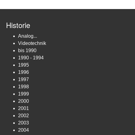
Historie
Analog...
Videotechnik
bis 1990
1990 - 1994
1995
1996
1997
1998
1999
2000
2001
2002
2003
2004