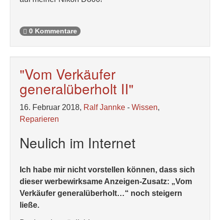
0 Kommentare
"Vom Verkäufer
generalüberholt II"
16. Februar 2018,
Ralf Jannke
-
Wissen
,
Reparieren
Neulich im Internet
Ich habe mir nicht vorstellen können, dass sich
dieser werbewirksame Anzeigen-Zusatz: „Vom
Verkäufer generalüberholt…“ noch steigern
ließe.