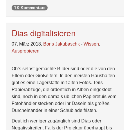
0 Kommentare
Dias digitalisieren
07. März 2018,
Boris Jakubaschk
-
Wissen
,
Ausprobieren
Ob’s selbst gemachte Bilder sind oder die von den
Eltern oder Großeltern: In den meisten Haushalten
gibt es eine Lagerstätte mit alten Fotos. Teils
Papierabzüge, die ordentlich in Alben eingeklebt
sind, noch in den damals üblichen Papieretuis vom
Fotohändler stecken oder ihr Dasein als großes
Durcheinander in einer Schublade fristen.
Deutlich weniger zugänglich sind Dias oder
Negativstreifen. Falls der Projektor überhaupt bis