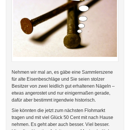
Nehmen wir mal an, es gäbe eine Sammlerszene
für alte Eisenbeschläge und Sie seien stolzer
Besitzer von zwei leidlich gut erhaltenen Nägeln –
etwas angerostet und nur einigermaßen gerade,
dafür aber bestimmt irgendwie historisch.
Sie könnten die jetzt zum nächsten Flohmarkt
tragen und mit viel Glück 50 Cent mit nach Hause
nehmen. Es geht aber auch besser. Viel besser.