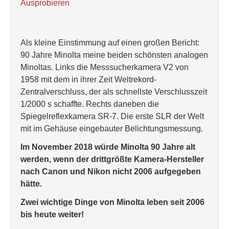
Ausprobieren
Als kleine Einstimmung auf einen großen Bericht:
90 Jahre Minolta meine beiden schönsten analogen
Minoltas. Links die Messsucherkamera V2 von
1958 mit dem in ihrer Zeit Weltrekord-
Zentralverschluss, der als schnellste Verschlusszeit
1/2000 s schaffte. Rechts daneben die
Spiegelreflexkamera SR-7. Die erste SLR der Welt
mit im Gehäuse eingebauter Belichtungsmessung.
Im November 2018 würde Minolta 90 Jahre alt
werden, wenn der drittgrößte Kamera-Hersteller
nach Canon und Nikon nicht 2006 aufgegeben
hätte.
Zwei wichtige Dinge von Minolta leben seit 2006
bis heute weiter!