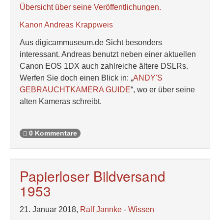
Übersicht über seine Veröffentlichungen.
Kanon Andreas Krappweis
Aus digicammuseum.de Sicht besonders
interessant. Andreas benutzt neben einer aktuellen
Canon EOS 1DX auch zahlreiche ältere DSLRs.
Werfen Sie doch einen Blick in: „
ANDY'S
GEBRAUCHTKAMERA GUIDE
“, wo er über seine
alten Kameras schreibt.
0 Kommentare
Papierloser Bildversand
1953
21. Januar 2018,
Ralf Jannke
-
Wissen