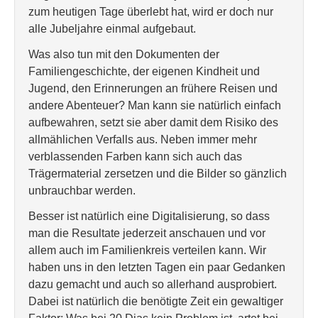
zum heutigen Tage überlebt hat, wird er doch nur
alle Jubeljahre einmal aufgebaut.
Was also tun mit den Dokumenten der
Familiengeschichte, der eigenen Kindheit und
Jugend, den Erinnerungen an frühere Reisen und
andere Abenteuer? Man kann sie natürlich einfach
aufbewahren, setzt sie aber damit dem Risiko des
allmählichen Verfalls aus. Neben immer mehr
verblassenden Farben kann sich auch das
Trägermaterial zersetzen und die Bilder so gänzlich
unbrauchbar werden.
Besser ist natürlich eine Digitalisierung, so dass
man die Resultate jederzeit anschauen und vor
allem auch im Familienkreis verteilen kann. Wir
haben uns in den letzten Tagen ein paar Gedanken
dazu gemacht und auch so allerhand ausprobiert.
Dabei ist natürlich die benötigte Zeit ein gewaltiger