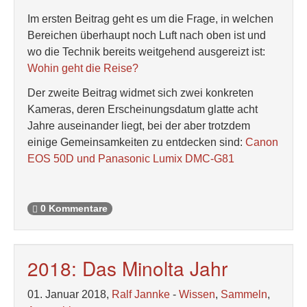
Im ersten Beitrag geht es um die Frage, in welchen
Bereichen überhaupt noch Luft nach oben ist und
wo die Technik bereits weitgehend ausgereizt ist:
Wohin geht die Reise?
Der zweite Beitrag widmet sich zwei konkreten
Kameras, deren Erscheinungsdatum glatte acht
Jahre auseinander liegt, bei der aber trotzdem
einige Gemeinsamkeiten zu entdecken sind:
Canon
EOS 50D und Panasonic Lumix DMC-G81
0 Kommentare
2018: Das Minolta Jahr
01. Januar 2018,
Ralf Jannke
-
Wissen
,
Sammeln
,