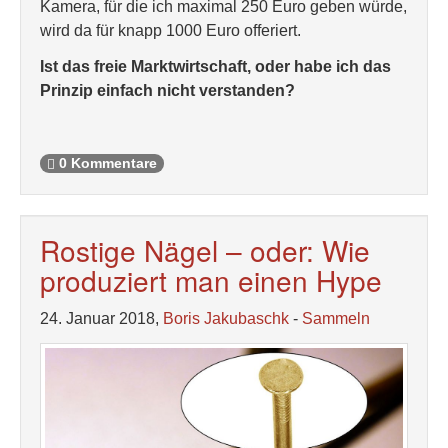
Kamera, für die ich maximal 250 Euro geben würde,
wird da für knapp 1000 Euro offeriert.
Ist das freie Marktwirtschaft, oder habe ich das
Prinzip einfach nicht verstanden?
0 Kommentare
Rostige Nägel – oder: Wie
produziert man einen Hype
24. Januar 2018,
Boris Jakubaschk
-
Sammeln