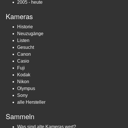
2005 - heute
Kameras
Historie
Neuzugänge
Listen
Gesucht
Canon
Casio
Fuji
Kodak
Nikon
Olympus
Sony
alle Hersteller
Sammeln
Was sind alte Kameras wert?