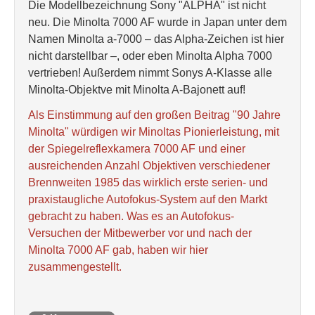
Die Modellbezeichnung Sony "ALPHA" ist nicht
neu. Die Minolta 7000 AF wurde in Japan unter dem
Namen Minolta a-7000 – das Alpha-Zeichen ist hier
nicht darstellbar –, oder eben Minolta Alpha 7000
vertrieben! Außerdem nimmt Sonys A-Klasse alle
Minolta-Objektve mit Minolta A-Bajonett auf!
Als Einstimmung auf den großen Beitrag "90 Jahre
Minolta" würdigen wir Minoltas Pionierleistung, mit
der Spiegelreflexkamera 7000 AF und einer
ausreichenden Anzahl Objektiven verschiedener
Brennweiten 1985 das wirklich erste serien- und
praxistaugliche Autofokus-System auf den Markt
gebracht zu haben. Was es an Autofokus-
Versuchen der Mitbewerber vor und nach der
Minolta 7000 AF gab, haben wir hier
zusammengestellt.