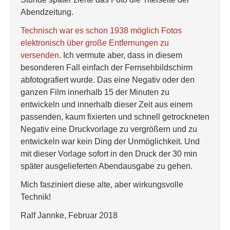
Abendzeitung.
Technisch war es schon 1938 möglich Fotos
elektronisch über große Entfernungen zu
versenden
. Ich vermute aber, dass in diesem
besonderen Fall einfach der Fernsehbildschirm
abfotografiert wurde. Das eine Negativ oder den
ganzen Film innerhalb 15 der Minuten zu
entwickeln und innerhalb dieser Zeit aus einem
passenden, kaum fixierten und schnell getrockneten
Negativ eine Druckvorlage zu vergrößern und zu
entwickeln war kein Ding der Unmöglichkeit. Und
mit dieser Vorlage sofort in den Druck der 30 min
später ausgelieferten Abendausgabe zu gehen.
Mich fasziniert diese alte, aber wirkungsvolle
Technik!
Ralf Jannke, Februar 2018