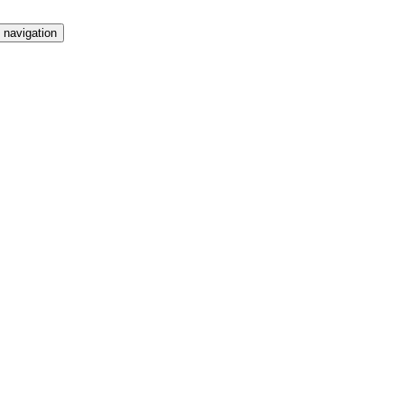
 navigation