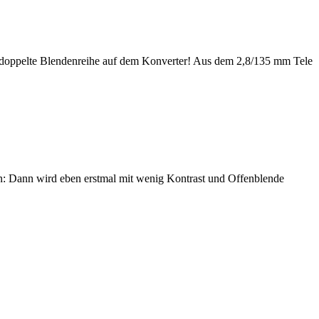
lte Blendenreihe auf dem Konverter! Aus dem 2,8/135 mm Tele
on: Dann wird eben erstmal mit wenig Kontrast und Offenblende