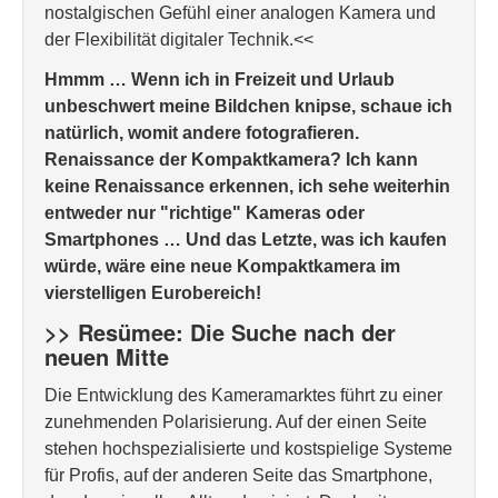
nostalgischen Gefühl einer analogen Kamera und
der Flexibilität digitaler Technik.<<
Hmmm … Wenn ich in Freizeit und Urlaub
unbeschwert meine Bildchen knipse, schaue ich
natürlich, womit andere fotografieren.
Renaissance der Kompaktkamera? Ich kann
keine Renaissance erkennen, ich sehe weiterhin
entweder nur "richtige" Kameras oder
Smartphones … Und das Letzte, was ich kaufen
würde, wäre eine neue Kompaktkamera im
vierstelligen Eurobereich!
>> Resümee: Die Suche nach der
neuen Mitte
Die Entwicklung des Kameramarktes führt zu einer
zunehmenden Polarisierung. Auf der einen Seite
stehen hochspezialisierte und kostspielige Systeme
für Profis, auf der anderen Seite das Smartphone,