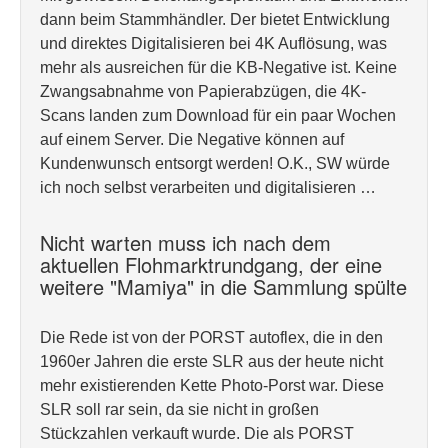
dann beim Stammhändler. Der bietet Entwicklung
und direktes Digitalisieren bei 4K Auflösung, was
mehr als ausreichen für die KB-Negative ist. Keine
Zwangsabnahme von Papierabzügen, die 4K-
Scans landen zum Download für ein paar Wochen
auf einem Server. Die Negative können auf
Kundenwunsch entsorgt werden! O.K., SW würde
ich noch selbst verarbeiten und digitalisieren …
Nicht warten muss ich nach dem
aktuellen Flohmarktrundgang, der eine
weitere "Mamiya" in die Sammlung spülte
Die Rede ist von der PORST autoflex, die in den
1960er Jahren die erste SLR aus der heute nicht
mehr existierenden Kette Photo-Porst war. Diese
SLR soll rar sein, da sie nicht in großen
Stückzahlen verkauft wurde. Die als PORST