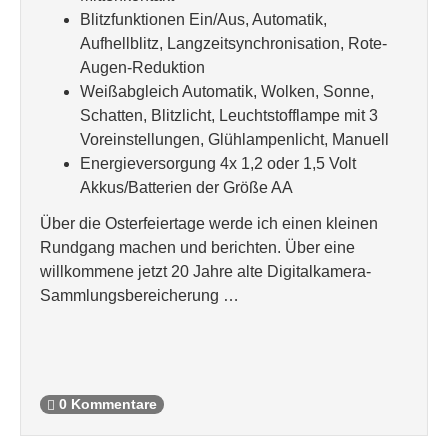
Blitzfunktionen Ein/Aus, Automatik,
Aufhellblitz, Langzeitsynchronisation, Rote-
Augen-Reduktion
Weißabgleich Automatik, Wolken, Sonne,
Schatten, Blitzlicht, Leuchtstofflampe mit 3
Voreinstellungen, Glühlampenlicht, Manuell
Energieversorgung 4x 1,2 oder 1,5 Volt
Akkus/Batterien der Größe AA
Über die Osterfeiertage werde ich einen kleinen
Rundgang machen und berichten. Über eine
willkommene jetzt 20 Jahre alte Digitalkamera-
Sammlungsbereicherung …
0 Kommentare