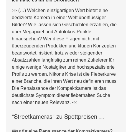
>> (…) Welchen einzigartigen Wert bietet eine
dedizierte Kamera in einer Welt überflüssiger
Bilder? Wie lassen sich Geschichten erzählen, die
über Megapixel und Autofokus-Punkte
hinausgehen? Wer diese Fragen nicht mit
überzeugenden Produkten und klugen Konzepten
beantwortet, riskiert, trotz wieder steigender
Absatzzahlen langfristig zum reinen Zulieferer für
einige wenige Nostalgiker und hochspezialisierte
Profis zu werden. Nikons Krise ist die Fieberkurve
einer Branche, die ihren Wert neu definieren muss.
Die Renaissance der Kompaktkamera ist das
deutlichste Symptom dieser fieberhaften Suche
nach einer neuen Relevanz. <<
"Streetkameras" zu Spottpreisen …
Was für eine Renaissance der Kompaktkamera?