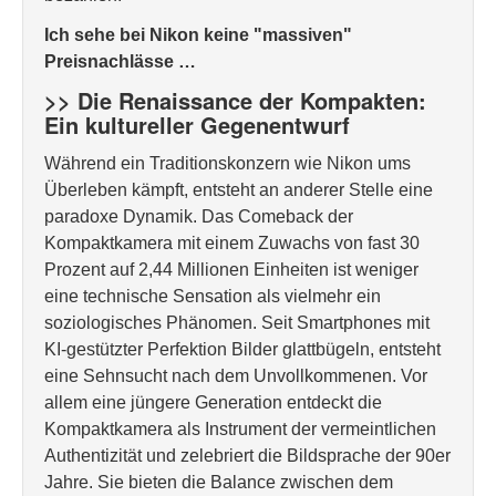
Ich sehe bei Nikon keine "massiven"
Preisnachlässe …
>> Die Renaissance der Kompakten:
Ein kultureller Gegenentwurf
Während ein Traditionskonzern wie Nikon ums
Überleben kämpft, entsteht an anderer Stelle eine
paradoxe Dynamik. Das Comeback der
Kompaktkamera mit einem Zuwachs von fast 30
Prozent auf 2,44 Millionen Einheiten ist weniger
eine technische Sensation als vielmehr ein
soziologisches Phänomen. Seit Smartphones mit
KI-gestützter Perfektion Bilder glattbügeln, entsteht
eine Sehnsucht nach dem Unvollkommenen. Vor
allem eine jüngere Generation entdeckt die
Kompaktkamera als Instrument der vermeintlichen
Authentizität und zelebriert die Bildsprache der 90er
Jahre. Sie bieten die Balance zwischen dem