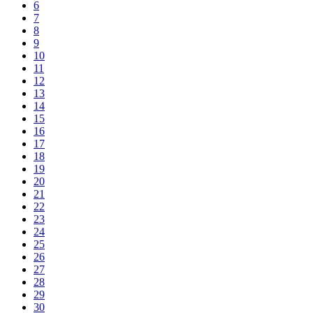
6
7
8
9
10
11
12
13
14
15
16
17
18
19
20
21
22
23
24
25
26
27
28
29
30