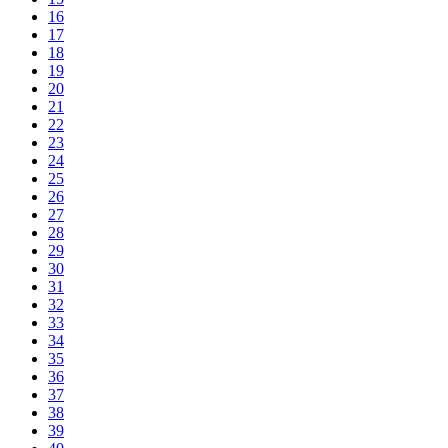
16
17
18
19
20
21
22
23
24
25
26
27
28
29
30
31
32
33
34
35
36
37
38
39