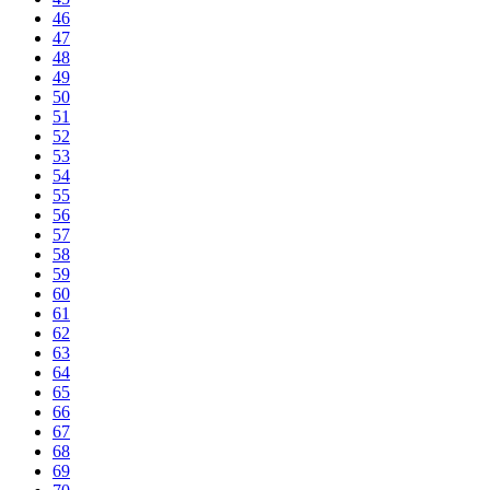
46
47
48
49
50
51
52
53
54
55
56
57
58
59
60
61
62
63
64
65
66
67
68
69