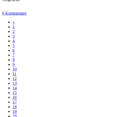
0 Kommentare
«
1
2
3
4
5
6
7
8
9
10
11
12
13
14
15
16
17
18
19
20