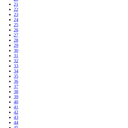
21
22
23
24
25
26
27
28
29
30
31
32
33
34
35
36
37
38
39
40
41
42
43
44
45