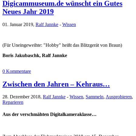
Digicammuseum.de wünscht ein Gutes
Neues Jahr 2019
01. Januar 2019,
Ralf Jannke
-
Wissen
(Für Uneingeweihte: "Hobby" heißt das Blitzgerät von Braun)
Boris Jakubaschk, Ralf Jannke
0 Kommentare
Zwischen den Jahren – Kehraus…
28. Dezember 2018,
Ralf Jannke
-
Wissen
,
Sammeln
,
Ausprobieren
,
Reparieren
Aus der verschmähten Digitalkameraklasse…