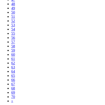
48
49
50
51
52
53
54
55
56
57
58
59
60
61
62
63
64
65
66
67
68
69
70
»