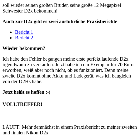
soll wieder seinen großen Bruder, seine große 12 Megapixel
Schwester D2x bekommen!
Auch zur D2x gibt es zwei ausführliche Praxisberichte
Bericht 1
Bericht 2
Wieder bekommen?
Ich habe den Fehler begangen meine erste perfekt laufende D2x
irgendwann zu verkaufen. Jetzt habe ich ein Exemplar für 70 Euro
erworben, weiß aber noch nicht, ob es funktioniert. Denn meine
zweite D2x kommt ohne Akku und Ladegerät, was ich baugleich
von der D2Hs habe.
Jetzt heißt es hoffen ;-)
VOLLTREFFER!
LÄUFT! Mehr demnächst in einem Praxisbericht zu meiner zweiten
und finalen Nikon D2x