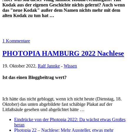
Kodak aus der eigenen Geschichte nichts gelernt? Auch wenn
das "neue Kodak" außer dem Namen nichts mehr mit dem
alten Kodak zu tun hat …
1 Kommentare
PHOTOPIA HAMBURG 2022 Nachlese
19. Oktober 2022,
Ralf Jannke
-
Wissen
Ist das einen Bloggbeitrag wert?
Ich hätte das nicht gebloggt, wenn ich nicht heute (Dienstag, 18.
Oktober) das unten abgebildete fast schäbige Plakat auf der
Litfaßsäule gesehen und abgelichtet hätte …
Eindrücke von der Photopia 2022: Da wächst etwas Großes
heran
Photopia 22 – Nachlese: Mehr Aussteller, etwas mehr