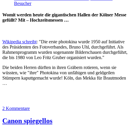
Besucher
Womit werden heute die gigantischen Hallen der Kölner Messe
gefüllt? Mit – Hochzeitsmessen …
Wikipedia schreibt
: "Die erste photokina wurde 1950 auf Initiative
des Präsidenten des Fotoverbandes, Bruno Uhl, durchgeführt. Als
Rahmenprogramm wurden sogenannte Bilderschauen durchgeführt,
die bis 1980 von Leo Fritz Gruber organisiert wurden."
Die beiden Herren dürften in ihren Gräbern rotieren, wenn sie
wüssten, wie "ihre" Photokina von unfähigen und geldgeilen
Stümpern kaputtgemacht wurde! Köln, das Mekka für Brautmoden
…
2 Kommentare
Canon spiegellos