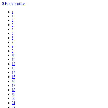
0 Kommentare
«
1
2
3
4
5
6
7
8
9
10
11
12
13
14
15
16
17
18
19
20
21
22