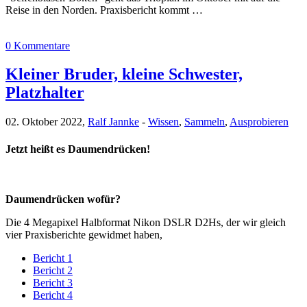
Reise in den Norden. Praxisbericht kommt …
0 Kommentare
Kleiner Bruder, kleine Schwester,
Platzhalter
02. Oktober 2022,
Ralf Jannke
-
Wissen
,
Sammeln
,
Ausprobieren
Jetzt heißt es Daumendrücken!
Daumendrücken wofür?
Die 4 Megapixel Halbformat Nikon DSLR D2Hs, der wir gleich
vier Praxisberichte gewidmet haben,
Bericht 1
Bericht 2
Bericht 3
Bericht 4