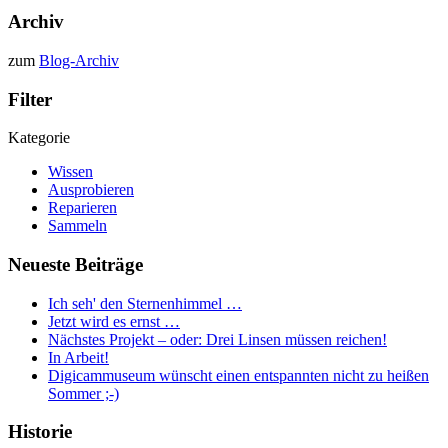
Archiv
zum
Blog-Archiv
Filter
Kategorie
Wissen
Ausprobieren
Reparieren
Sammeln
Neueste Beiträge
Ich seh' den Sternenhimmel …
Jetzt wird es ernst …
Nächstes Projekt – oder: Drei Linsen müssen reichen!
In Arbeit!
Digicammuseum wünscht einen entspannten nicht zu heißen
Sommer ;-)
Historie