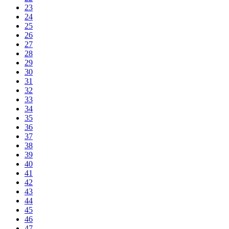
23
24
25
26
27
28
29
30
31
32
33
34
35
36
37
38
39
40
41
42
43
44
45
46
47