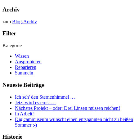
Archiv
zum
Blog-Archiv
Filter
Kategorie
Wissen
Ausprobieren
Reparieren
Sammeln
Neueste Beiträge
Ich seh' den Sternenhimmel …
Jetzt wird es ernst …
Nächstes Projekt – oder: Drei Linsen müssen reichen!
In Arbeit!
Digicammuseum wünscht einen entspannten nicht zu heißen
Sommer ;-)
Historie