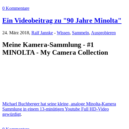
0 Kommentare
Ein Videobeitrag zu "90 Jahre Minolta"
24. März 2018,
Ralf Jannke
-
Wissen
,
Sammeln
,
Ausprobieren
Meine Kamera-Sammlung - #1
MINOLTA - My Camera Collection
Michael Buchberger hat seine kleine, analoge Minolta-Kamera
Sammlung in einem 13-minütigen Youtube Full HD-Video
gewürdigt
.