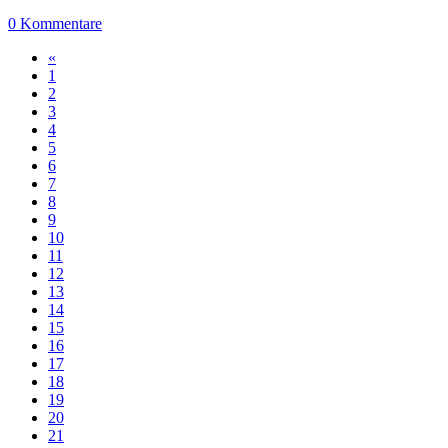
0 Kommentare
«
1
2
3
4
5
6
7
8
9
10
11
12
13
14
15
16
17
18
19
20
21