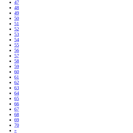
47
48
49
50
51
52
53
54
55
56
57
58
59
60
61
62
63
64
65
66
67
68
69
70
»