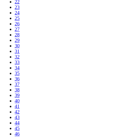
22
23
24
25
26
27
28
29
30
31
32
33
34
35
36
37
38
39
40
41
42
43
44
45
46