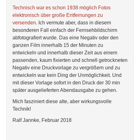
Technisch war es schon 1938 möglich Fotos
elektronisch über große Entfernungen zu
versenden
. Ich vermute aber, dass in diesem
besonderen Fall einfach der Fernsehbildschirm
abfotografiert wurde. Das eine Negativ oder den
ganzen Film innerhalb 15 der Minuten zu
entwickeln und innerhalb dieser Zeit aus einem
passenden, kaum fixierten und schnell getrockneten
Negativ eine Druckvorlage zu vergrößern und zu
entwickeln war kein Ding der Unmöglichkeit. Und
mit dieser Vorlage sofort in den Druck der 30 min
später ausgelieferten Abendausgabe zu gehen.
Mich fasziniert diese alte, aber wirkungsvolle
Technik!
Ralf Jannke, Februar 2018