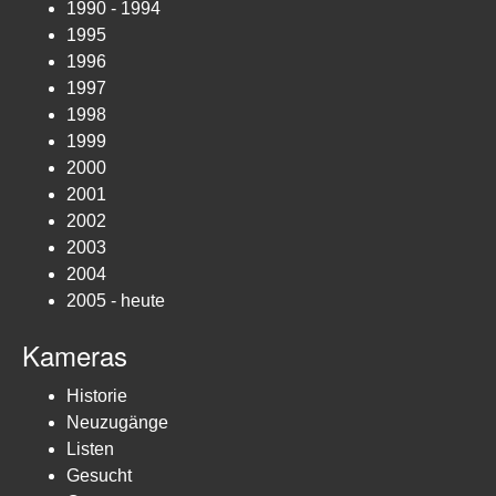
1990 - 1994
1995
1996
1997
1998
1999
2000
2001
2002
2003
2004
2005 - heute
Kameras
Historie
Neuzugänge
Listen
Gesucht