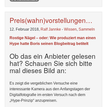
Preis(wahn)vorstellungen…
12. Februar 2018,
Ralf Jannke
-
Wissen
,
Sammeln
Rostige Nägel – oder: Wie produziert man einen
Hype hatte Boris seinen Blogbeitrag betitelt
Ob das ein Anbieter gelesen
hat? Schauen Sie sich bitte
mal dieses Bild an:
Es zeigt die vergeblichen Versuche eine
interessante Kamera aus den Anfangstagen der
Digitalfotografie im ersten Versuch nach dem
„Hype-Prinzip“ anzupreisen.