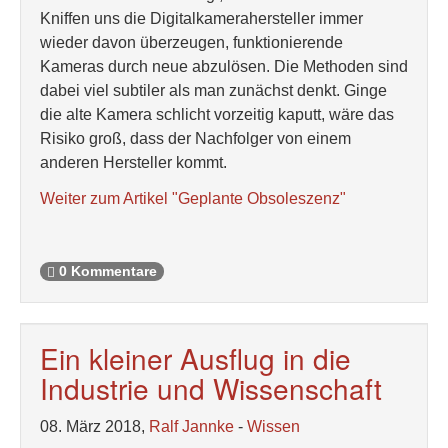
Kniffen uns die Digitalkamerahersteller immer
wieder davon überzeugen, funktionierende
Kameras durch neue abzulösen. Die Methoden sind
dabei viel subtiler als man zunächst denkt. Ginge
die alte Kamera schlicht vorzeitig kaputt, wäre das
Risiko groß, dass der Nachfolger von einem
anderen Hersteller kommt.
Weiter zum Artikel "Geplante Obsoleszenz"
0 Kommentare
Ein kleiner Ausflug in die
Industrie und Wissenschaft
08. März 2018,
Ralf Jannke
-
Wissen