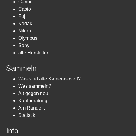
Canon
Casio
Fuji
Kodak
Nikon
Olympus
Sony
alle Hersteller
Sammeln
Was sind alte Kameras wert?
Was sammeln?
Alt gegen neu
Kaufberatung
Am Rande...
Statistik
Info