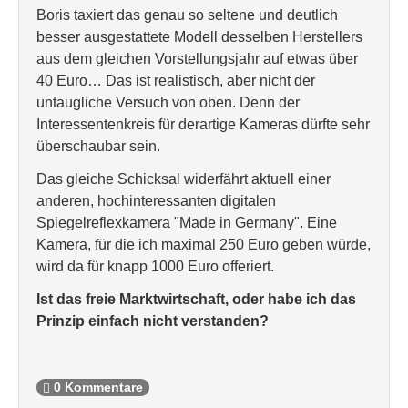
Boris taxiert das genau so seltene und deutlich
besser ausgestattete Modell desselben Herstellers
aus dem gleichen Vorstellungsjahr auf etwas über
40 Euro… Das ist realistisch, aber nicht der
untaugliche Versuch von oben. Denn der
Interessentenkreis für derartige Kameras dürfte sehr
überschaubar sein.
Das gleiche Schicksal widerfährt aktuell einer
anderen, hochinteressanten digitalen
Spiegelreflexkamera "Made in Germany". Eine
Kamera, für die ich maximal 250 Euro geben würde,
wird da für knapp 1000 Euro offeriert.
Ist das freie Marktwirtschaft, oder habe ich das
Prinzip einfach nicht verstanden?
0 Kommentare