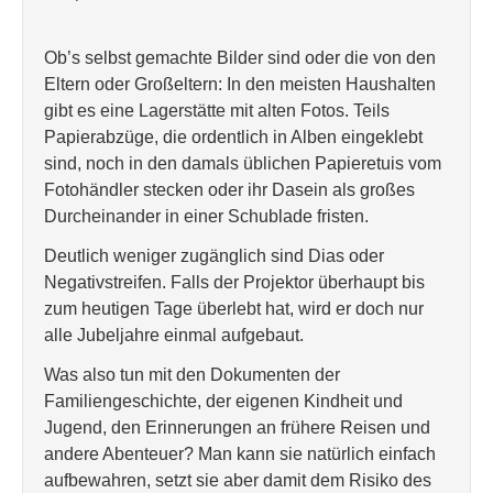
Ob’s selbst gemachte Bilder sind oder die von den
Eltern oder Großeltern: In den meisten Haushalten
gibt es eine Lagerstätte mit alten Fotos. Teils
Papierabzüge, die ordentlich in Alben eingeklebt
sind, noch in den damals üblichen Papieretuis vom
Fotohändler stecken oder ihr Dasein als großes
Durcheinander in einer Schublade fristen.
Deutlich weniger zugänglich sind Dias oder
Negativstreifen. Falls der Projektor überhaupt bis
zum heutigen Tage überlebt hat, wird er doch nur
alle Jubeljahre einmal aufgebaut.
Was also tun mit den Dokumenten der
Familiengeschichte, der eigenen Kindheit und
Jugend, den Erinnerungen an frühere Reisen und
andere Abenteuer? Man kann sie natürlich einfach
aufbewahren, setzt sie aber damit dem Risiko des