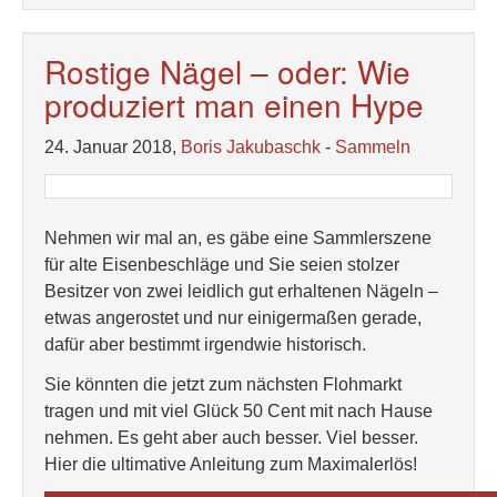
Rostige Nägel – oder: Wie
produziert man einen Hype
24. Januar 2018,
Boris Jakubaschk
-
Sammeln
Nehmen wir mal an, es gäbe eine Sammlerszene
für alte Eisenbeschläge und Sie seien stolzer
Besitzer von zwei leidlich gut erhaltenen Nägeln –
etwas angerostet und nur einigermaßen gerade,
dafür aber bestimmt irgendwie historisch.
Sie könnten die jetzt zum nächsten Flohmarkt
tragen und mit viel Glück 50 Cent mit nach Hause
nehmen. Es geht aber auch besser. Viel besser.
Hier die ultimative Anleitung zum Maximalerlös!