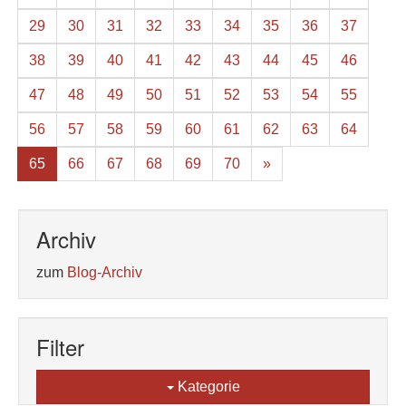
29
30
31
32
33
34
35
36
37
38
39
40
41
42
43
44
45
46
47
48
49
50
51
52
53
54
55
56
57
58
59
60
61
62
63
64
65
66
67
68
69
70
»
Archiv
zum
Blog-Archiv
Filter
Kategorie