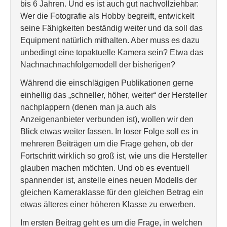
bis 6 Jahren. Und es ist auch gut nachvollziehbar:
Wer die Fotografie als Hobby begreift, entwickelt
seine Fähigkeiten beständig weiter und da soll das
Equipment natürlich mithalten. Aber muss es dazu
unbedingt eine topaktuelle Kamera sein? Etwa das
Nachnachnachfolgemodell der bisherigen?
Während die einschlägigen Publikationen gerne
einhellig das „schneller, höher, weiter“ der Hersteller
nachplappern (denen man ja auch als
Anzeigenanbieter verbunden ist), wollen wir den
Blick etwas weiter fassen. In loser Folge soll es in
mehreren Beiträgen um die Frage gehen, ob der
Fortschritt wirklich so groß ist, wie uns die Hersteller
glauben machen möchten. Und ob es eventuell
spannender ist, anstelle eines neuen Modells der
gleichen Kameraklasse für den gleichen Betrag ein
etwas älteres einer höheren Klasse zu erwerben.
Im ersten Beitrag geht es um die Frage, in welchen