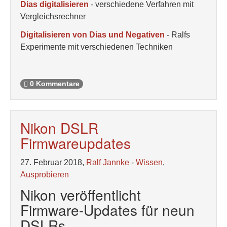
Dias digitalisieren
- verschiedene Verfahren mit
Vergleichsrechner
Digitalisieren von Dias und Negativen
- Ralfs
Experimente mit verschiedenen Techniken
0 Kommentare
Nikon DSLR
Firmwareupdates
27. Februar 2018,
Ralf Jannke
-
Wissen
,
Ausprobieren
Nikon veröffentlicht
Firmware-Updates für neun
DSLRs