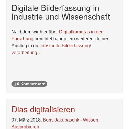
Digitale Bilderfassung in
Industrie und Wissenschaft
Nachdem wir hier über
Digitalkameras in der
Forschung
berichtet haben, ein weiterer, kleiner
Ausflug in die
idustrielle Bilderfassung/-
verarbeitung
…
0 Kommentare
Dias digitalisieren
07. März 2018,
Boris Jakubaschk
-
Wissen
,
Ausprobieren