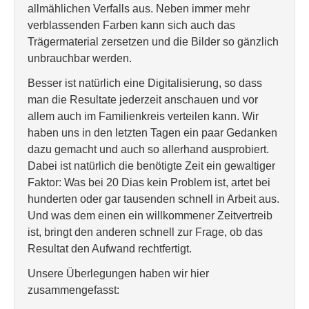
allmählichen Verfalls aus. Neben immer mehr
verblassenden Farben kann sich auch das
Trägermaterial zersetzen und die Bilder so gänzlich
unbrauchbar werden.
Besser ist natürlich eine Digitalisierung, so dass
man die Resultate jederzeit anschauen und vor
allem auch im Familienkreis verteilen kann. Wir
haben uns in den letzten Tagen ein paar Gedanken
dazu gemacht und auch so allerhand ausprobiert.
Dabei ist natürlich die benötigte Zeit ein gewaltiger
Faktor: Was bei 20 Dias kein Problem ist, artet bei
hunderten oder gar tausenden schnell in Arbeit aus.
Und was dem einen ein willkommener Zeitvertreib
ist, bringt den anderen schnell zur Frage, ob das
Resultat den Aufwand rechtfertigt.
Unsere Überlegungen haben wir hier
zusammengefasst: