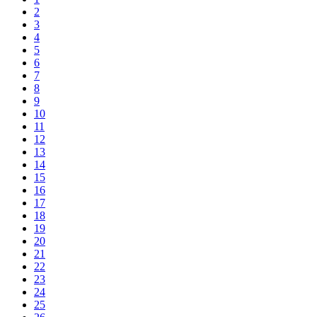
2
3
4
5
6
7
8
9
10
11
12
13
14
15
16
17
18
19
20
21
22
23
24
25