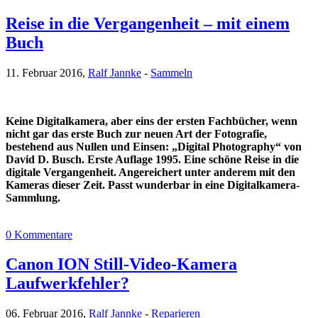
Reise in die Vergangenheit – mit einem
Buch
11. Februar 2016,
Ralf Jannke
-
Sammeln
Keine Digitalkamera, aber eins der ersten Fachbücher, wenn
nicht gar das erste Buch zur neuen Art der Fotografie,
bestehend aus Nullen und Einsen: „Digital Photography“ von
David D. Busch. Erste Auflage 1995. Eine schöne Reise in die
digitale Vergangenheit. Angereichert unter anderem mit den
Kameras dieser Zeit. Passt wunderbar in eine Digitalkamera-
Sammlung.
0 Kommentare
Canon ION Still-Video-Kamera
Laufwerkfehler?
06. Februar 2016,
Ralf Jannke
-
Reparieren