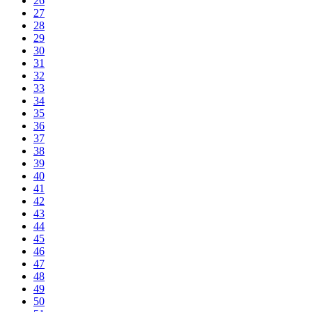
26
27
28
29
30
31
32
33
34
35
36
37
38
39
40
41
42
43
44
45
46
47
48
49
50