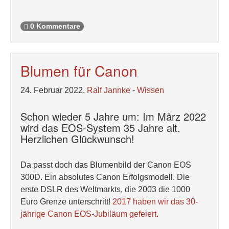
0 Kommentare
Blumen für Canon
24. Februar 2022,
Ralf Jannke
-
Wissen
Schon wieder 5 Jahre um: Im März 2022
wird das EOS-System 35 Jahre alt.
Herzlichen Glückwunsch!
Da passt doch das Blumenbild der Canon EOS
300D. Ein absolutes Canon Erfolgsmodell. Die
erste DSLR des Weltmarkts, die 2003 die 1000
Euro Grenze unterschritt!
2017 haben wir das 30-
jährige Canon EOS-Jubiläum gefeiert.