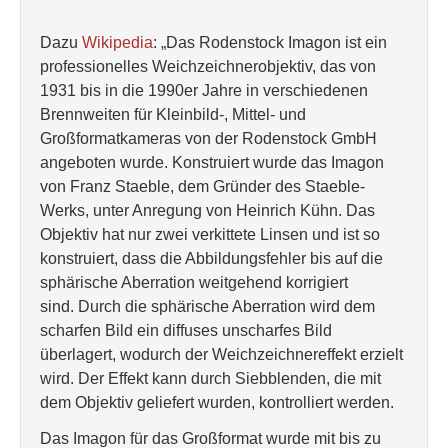
Dazu
Wikipedia
: „Das Rodenstock Imagon ist ein
professionelles Weichzeichnerobjektiv, das von
1931 bis in die 1990er Jahre in verschiedenen
Brennweiten für Kleinbild-, Mittel- und
Großformatkameras von der Rodenstock GmbH
angeboten wurde. Konstruiert wurde das Imagon
von Franz Staeble, dem Gründer des Staeble-
Werks, unter Anregung von Heinrich Kühn. Das
Objektiv hat nur zwei verkittete Linsen und ist so
konstruiert, dass die Abbildungsfehler bis auf die
sphärische Aberration weitgehend korrigiert
sind. Durch die sphärische Aberration wird dem
scharfen Bild ein diffuses unscharfes Bild
überlagert, wodurch der Weichzeichnereffekt erzielt
wird. Der Effekt kann durch Siebblenden, die mit
dem Objektiv geliefert wurden, kontrolliert werden.
Das Imagon für das Großformat wurde mit bis zu