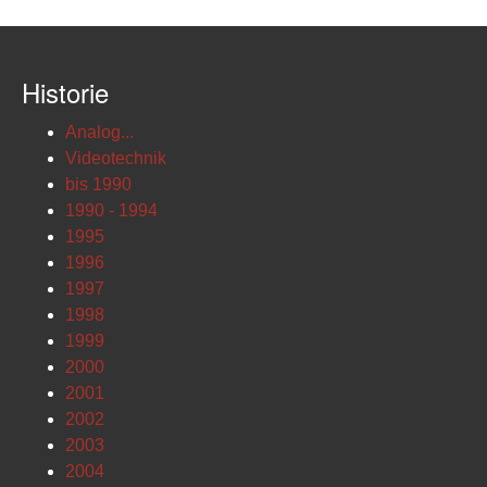
Historie
Analog...
Videotechnik
bis 1990
1990 - 1994
1995
1996
1997
1998
1999
2000
2001
2002
2003
2004