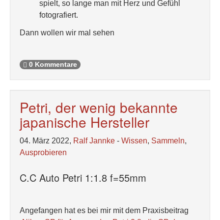
spielt, so lange man mit Herz und Gefühl
fotografiert.
Dann wollen wir mal sehen
0 Kommentare
Petri, der wenig bekannte
japanische Hersteller
04. März 2022,
Ralf Jannke
-
Wissen
,
Sammeln
,
Ausprobieren
C.C Auto Petri 1:1.8 f=55mm
Angefangen hat es bei mir mit dem Praxisbeitrag