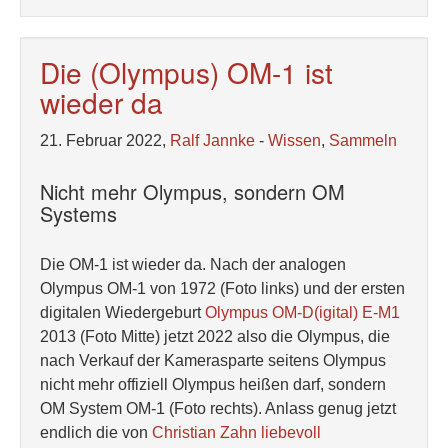
Die (Olympus) OM-1 ist
wieder da
21. Februar 2022,
Ralf Jannke
-
Wissen
,
Sammeln
Nicht mehr Olympus, sondern OM
Systems
Die OM-1 ist wieder da. Nach der analogen
Olympus OM-1 von 1972 (Foto links) und der ersten
digitalen Wiedergeburt
Olympus OM-D(igital) E-M1
2013 (Foto Mitte) jetzt 2022 also die Olympus, die
nach Verkauf der Kamerasparte seitens Olympus
nicht mehr offiziell Olympus heißen darf, sondern
OM System OM-1 (Foto rechts). Anlass genug jetzt
endlich die von
Christian Zahn liebevoll