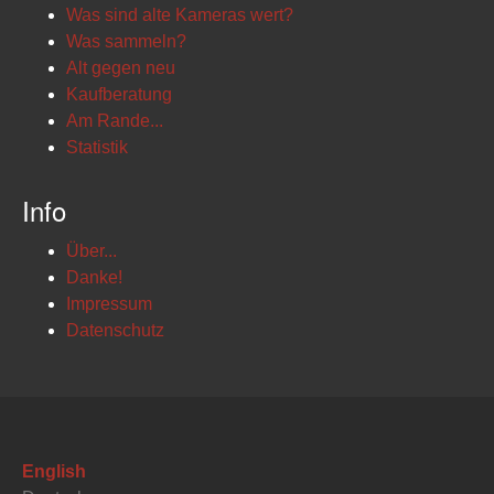
Was sind alte Kameras wert?
Was sammeln?
Alt gegen neu
Kaufberatung
Am Rande...
Statistik
Info
Über...
Danke!
Impressum
Datenschutz
English