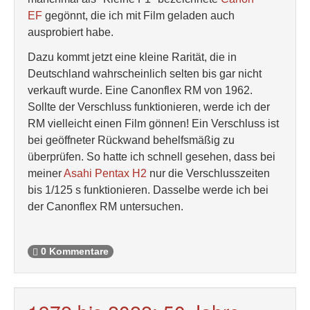
EF
gegönnt, die ich mit Film geladen auch
ausprobiert habe.
Dazu kommt jetzt eine kleine Rarität, die in
Deutschland wahrscheinlich selten bis gar nicht
verkauft wurde. Eine Canonflex RM von 1962.
Sollte der Verschluss funktionieren, werde ich der
RM vielleicht einen Film gönnen! Ein Verschluss ist
bei geöffneter Rückwand behelfsmäßig zu
überprüfen. So hatte ich schnell gesehen, dass bei
meiner
Asahi Pentax H2
nur die Verschlusszeiten
bis 1/125 s funktionieren. Dasselbe werde ich bei
der Canonflex RM untersuchen.
0 Kommentare