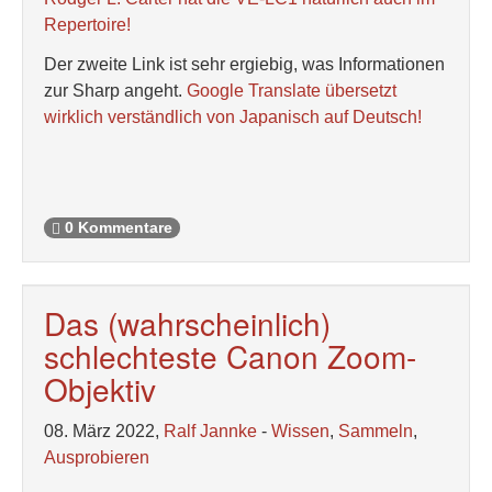
Repertoire!
Der zweite Link ist sehr ergiebig, was Informationen
zur Sharp angeht.
Google Translate übersetzt
wirklich verständlich von Japanisch auf Deutsch!
0 Kommentare
Das (wahrscheinlich)
schlechteste Canon Zoom-
Objektiv
08. März 2022,
Ralf Jannke
-
Wissen
,
Sammeln
,
Ausprobieren