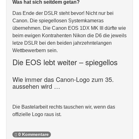
Was hat sich seitdem getan?
Das Ende der DSLR steht bevor! Nicht nur bei
Canon. Die spiegellosen Systemkameras
übernehmen. Die Canon EOS 1DX MK III dürfte wie
beim ewigen Kontrahenten Nikon die D6 die jeweils
letze DSLR bei den beiden jahrzehntelangen
Wettbewerbern sein.
Die EOS lebt weiter – spiegellos
Wie immer das Canon-Logo zum 35.
aussehen wird …
Die Bastelarbeit rechts tauschen wir, wenn das
offizielle Logo raus ist.
0 Kommentare