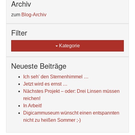
Archiv
zum
Blog-Archiv
Filter
Kategorie
Neueste Beiträge
Ich seh' den Sternenhimmel …
Jetzt wird es ernst …
Nächstes Projekt – oder: Drei Linsen müssen
reichen!
In Arbeit!
Digicammuseum wünscht einen entspannten
nicht zu heißen Sommer ;-)