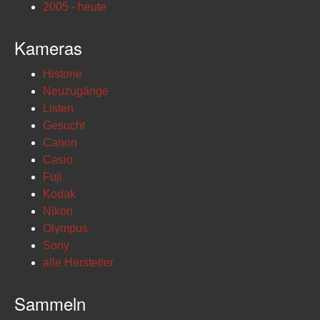
2005 - heute
Kameras
Historie
Neuzugänge
Listen
Gesucht
Canon
Casio
Fuji
Kodak
Nikon
Olympus
Sony
alle Hersteller
Sammeln