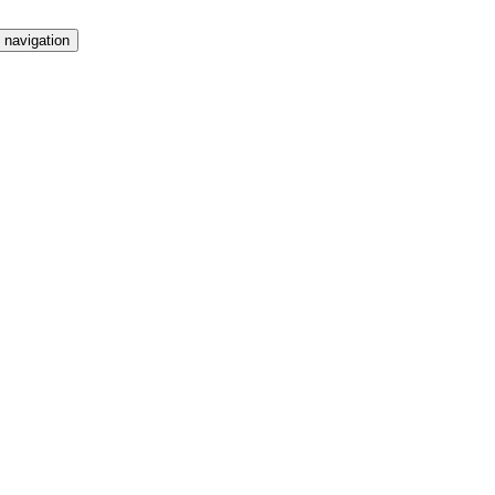
 navigation