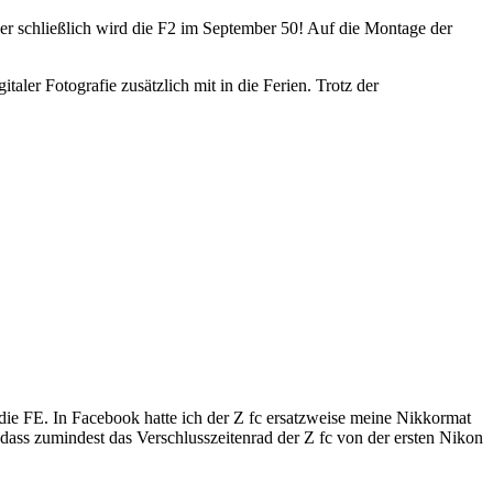
er schließlich wird die F2 im September 50! Auf die Montage der
aler Fotografie zusätzlich mit in die Ferien. Trotz der
 die FE. In Facebook hatte ich der Z fc ersatzweise meine Nikkormat
dass zumindest das Verschlusszeitenrad der Z fc von der ersten Nikon