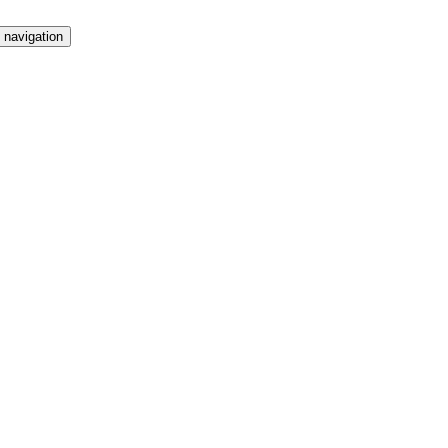
 navigation