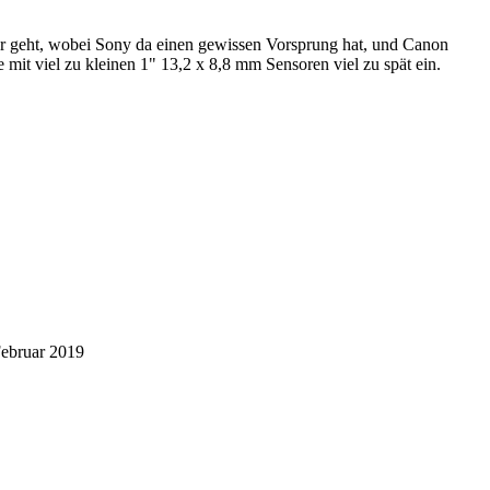
or geht, wobei Sony da einen gewissen Vorsprung hat, und Canon
mit viel zu kleinen 1" 13,2 x 8,8 mm Sensoren viel zu spät ein.
ebruar 2019