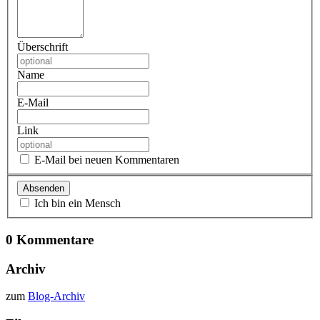
Überschrift
Name
E-Mail
Link
E-Mail bei neuen Kommentaren
Ich bin ein Mensch
0 Kommentare
Archiv
zum
Blog-Archiv