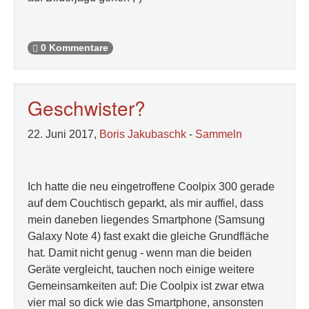
0 Kommentare
Geschwister?
22. Juni 2017,
Boris Jakubaschk
-
Sammeln
Ich hatte die neu eingetroffene Coolpix 300 gerade
auf dem Couchtisch geparkt, als mir auffiel, dass
mein daneben liegendes Smartphone (Samsung
Galaxy Note 4) fast exakt die gleiche Grundfläche
hat. Damit nicht genug - wenn man die beiden
Geräte vergleicht, tauchen noch einige weitere
Gemeinsamkeiten auf: Die Coolpix ist zwar etwa
vier mal so dick wie das Smartphone, ansonsten