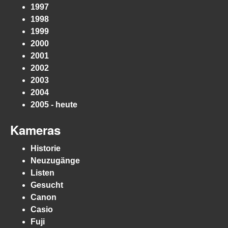
1997
1998
1999
2000
2001
2002
2003
2004
2005 - heute
Kameras
Historie
Neuzugänge
Listen
Gesucht
Canon
Casio
Fuji