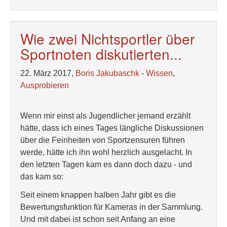
Wie zwei Nichtsportler über
Sportnoten diskutierten...
22. März 2017,
Boris Jakubaschk
-
Wissen
,
Ausprobieren
Wenn mir einst als Jugendlicher jemand erzählt
hätte, dass ich eines Tages längliche Diskussionen
über die Feinheiten von Sportzensuren führen
werde, hätte ich ihn wohl herzlich ausgelacht. In
den letzten Tagen kam es dann doch dazu - und
das kam so:
Seit einem knappen halben Jahr gibt es die
Bewertungsfunktion für Kameras in der Sammlung.
Und mit dabei ist schon seit Anfang an eine