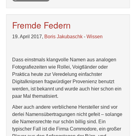
Fremde Federn
19. April 2017,
Boris Jakubaschk
-
Wissen
Dass einstmals klangvolle Namen aus analogen
Fotografiezeiten wie Rollei, Voigtländer oder
Praktica heute zur Veredelung einfachster
Digitalknipsen fragwürdiger Provenienz benutzt
werden, ist bekannt und wurde auch hier schon ein
paar Mal thematisiert.
Aber auch andere verblichene Hersteller sind vor
derlei Namensübertragungen nicht gefeit – solange
die Namensrechte nur schön billig sind. Ein
typischer Fall ist die Firma Commodore, ein großer