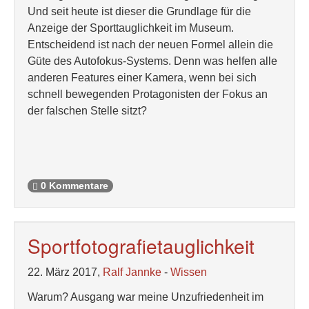
Und seit heute ist dieser die Grundlage für die
Anzeige der Sporttauglichkeit im Museum.
Entscheidend ist nach der neuen Formel allein die
Güte des Autofokus-Systems. Denn was helfen alle
anderen Features einer Kamera, wenn bei sich
schnell bewegenden Protagonisten der Fokus an
der falschen Stelle sitzt?
0 Kommentare
Sportfotografietauglichkeit
22. März 2017,
Ralf Jannke
-
Wissen
Warum? Ausgang war meine Unzufriedenheit im