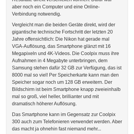
aber noch ein Computer und eine Online-
Verbindung notwendig.
Vergleicht man die beiden Geräte direkt, wird der
gigantische technische Fortschritt der letzten 20
Jahre offensichtlich: Die Nikon hat gerade mal
VGA-Auflösung, das Smartphone glänzt mit 16
Megapixeln und 4K-Videos. Die Coolpix muss ihre
Aufnahmen in 4 Megabyte unterbringen, dem
Samsung stehen dafür 32 GB zur Verfügung, das ist
8000 mal so viel! Per Speicherkarte kann man den
Speicher sogar noch um 128 GB erweitern. Der
Bildschirm ist beim Smartphone knapp zweieinhalb
mal so groß, viel heller, brillianter und mit
dramatisch höherer Auflösung.
Das Smartphone kann im Gegensatz zur Coolpix
300 auch zum Telefonieren verwendet werden. Aber
das macht ja ohnehin fast niemand mehr...