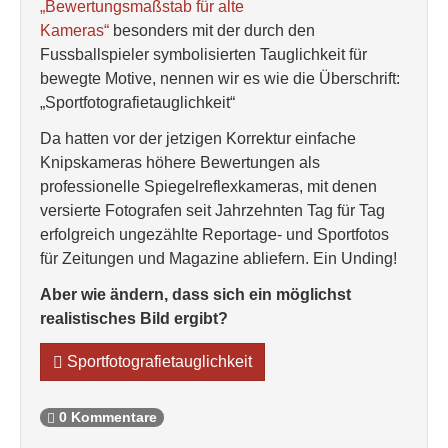
„Bewertungsmaßstab für alte
Kameras“
besonders mit der durch den
Fussballspieler symbolisierten Tauglichkeit für
bewegte Motive, nennen wir es wie die Überschrift:
„Sportfotografietauglichkeit“
Da hatten vor der jetzigen Korrektur einfache
Knipskameras höhere Bewertungen als
professionelle Spiegelreflexkameras, mit denen
versierte Fotografen seit Jahrzehnten Tag für Tag
erfolgreich ungezählte Reportage- und Sportfotos
für Zeitungen und Magazine abliefern. Ein Unding!
Aber wie ändern, dass sich ein möglichst
realistisches Bild ergibt?
Sportfotografietauglichkeit
0 Kommentare