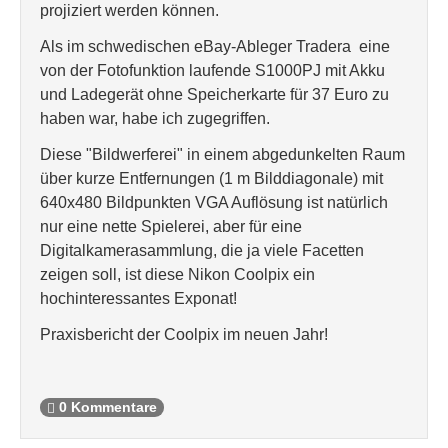
projiziert werden können.
Als im schwedischen eBay-Ableger Tradera eine
von der Fotofunktion laufende S1000PJ mit Akku
und Ladegerät ohne Speicherkarte für 37 Euro zu
haben war, habe ich zugegriffen.
Diese "Bildwerferei" in einem abgedunkelten Raum
über kurze Entfernungen (1 m Bilddiagonale) mit
640x480 Bildpunkten VGA Auflösung ist natürlich
nur eine nette Spielerei, aber für eine
Digitalkamerasammlung, die ja viele Facetten
zeigen soll, ist diese Nikon Coolpix ein
hochinteressantes Exponat!
Praxisbericht der Coolpix im neuen Jahr!
0 Kommentare