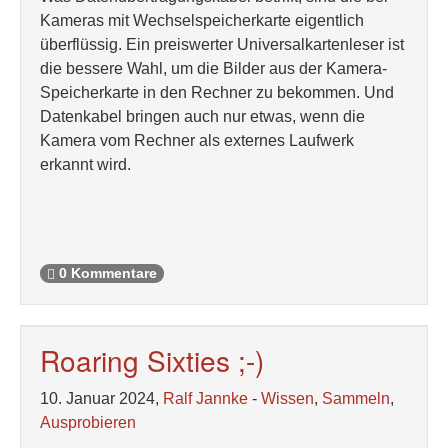
Kameras mit Wechselspeicherkarte eigentlich
überflüssig. Ein preiswerter Universalkartenleser ist
die bessere Wahl, um die Bilder aus der Kamera-
Speicherkarte in den Rechner zu bekommen. Und
Datenkabel bringen auch nur etwas, wenn die
Kamera vom Rechner als externes Laufwerk
erkannt wird.
0 Kommentare
Roaring Sixties ;-)
10. Januar 2024,
Ralf Jannke
-
Wissen
,
Sammeln
,
Ausprobieren