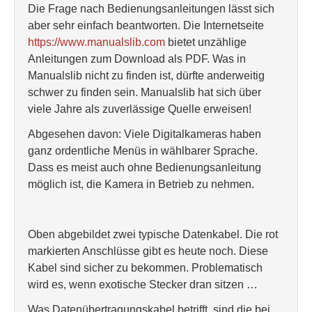
Die Frage nach Bedienungsanleitungen lässt sich
aber sehr einfach beantworten. Die Internetseite
https://www.manualslib.com
bietet unzählige
Anleitungen zum Download als PDF. Was in
Manualslib nicht zu finden ist, dürfte anderweitig
schwer zu finden sein. Manualslib hat sich über
viele Jahre als zuverlässige Quelle erweisen!
Abgesehen davon: Viele Digitalkameras haben
ganz ordentliche Menüs in wählbarer Sprache.
Dass es meist auch ohne Bedienungsanleitung
möglich ist, die Kamera in Betrieb zu nehmen.
Oben abgebildet zwei typische Datenkabel. Die rot
markierten Anschlüsse gibt es heute noch. Diese
Kabel sind sicher zu bekommen. Problematisch
wird es, wenn exotische Stecker dran sitzen …
Was Datenübertragungskabel betrifft, sind die bei