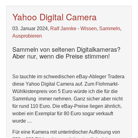
Yahoo Digital Camera
03. Januar 2024,
Ralf Jannke
-
Wissen
,
Sammeln
,
Ausprobieren
Sammeln von seltenen Digitalkameras?
Aber nur, wenn die Preise stimmen!
So tauchte im schwedischen eBay-Ableger Tradera
diese Yahoo Digital Camera auf. Zum Flohmarkt-
Wühlkistenpreis von 5 Euro würde ich die für die
Sammlung immer nehmen. Ganz sicher aber nicht
für rund 110 Euro. Die eBay-Preise liegen ähnlich,
wobei ein Exemplar für 80 Euro sogar verkauft
wurde …
Für eine Kamera mit unterirdischer Auflösung von