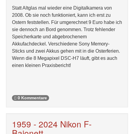
Statt Altglas mal wieder eine Digitalkamera von
2008. Ob sie noch funktioniert, kann ich erst zu
Ostern feststellen. Für umgerechnet 9 Euro habe ich
sie dennoch an Bord genommen. Trotz fehlender
Speicherkarte und abgebrochenem
Akkufachdeckel. Verschiedene Sony Memory-
Sticks und zwei Akkus gehen mit in die Osterferien.
Wenn die 8 Megapixel DSC-H7 läuft, gibt es auch
einen kleinen Praxisbericht!
0 Kommentare
1959 - 2024 Nikon F-
Bajonett