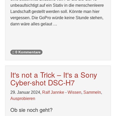
unbeaufsichtigt auf ein Stativ in die menschenleere
Landschaft gestellt werden soll. Könnte man hier
vergessen. Die GoPro würde keine Stunde stehen,
dann wäre alles gelaut …
0 Kommentare
It's not a Trick – It's a Sony
Cyber-shot DSC-H7
29. Januar 2024,
Ralf Jannke
-
Wissen
,
Sammeln
,
Ausprobieren
Ob sie noch geht?