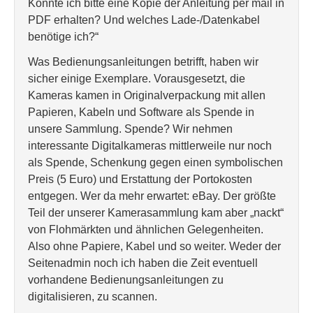
Könnte ich bitte eine Kopie der Anleitung per mail in
PDF erhalten? Und welches Lade-/Datenkabel
benötige ich?“
Was Bedienungsanleitungen betrifft, haben wir
sicher einige Exemplare. Vorausgesetzt, die
Kameras kamen in Originalverpackung mit allen
Papieren, Kabeln und Software als Spende in
unsere Sammlung. Spende? Wir nehmen
interessante Digitalkameras mittlerweile nur noch
als Spende, Schenkung gegen einen symbolischen
Preis (5 Euro) und Erstattung der Portokosten
entgegen. Wer da mehr erwartet: eBay. Der größte
Teil der unserer Kamerasammlung kam aber „nackt“
von Flohmärkten und ähnlichen Gelegenheiten.
Also ohne Papiere, Kabel und so weiter. Weder der
Seitenadmin noch ich haben die Zeit eventuell
vorhandene Bedienungsanleitungen zu
digitalisieren, zu scannen.