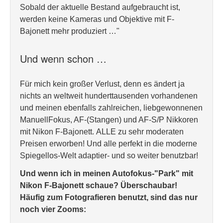
Sobald der aktuelle Bestand aufgebraucht ist,
werden keine Kameras und Objektive mit F-
Bajonett mehr produziert …"
Und wenn schon …
Für mich kein großer Verlust, denn es ändert ja
nichts an weltweit hunderttausenden vorhandenen
und meinen ebenfalls zahlreichen, liebgewonnenen
ManuellFokus, AF-(Stangen) und AF-S/P Nikkoren
mit Nikon F-Bajonett. ALLE zu sehr moderaten
Preisen erworben! Und alle perfekt in die moderne
Spiegellos-Welt adaptier- und so weiter benutzbar!
Und wenn ich in meinen Autofokus-"Park" mit
Nikon F-Bajonett schaue? Überschaubar!
Häufig zum Fotografieren benutzt, sind das nur
noch vier Zooms: