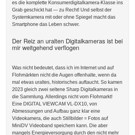
es die komplette Konsumerdigitalkamera-Klasse ins
Grab geschickt hat — zu Recht! Und selbst der
Systemkamera mit oder ohne Spiegel macht das
Smartphone das Leben schwer.
Der Reiz an uralten Digitalkameras ist bei
mir weitgehend verflogen
Was nicht bedeutet, dass ich im Internet und auf
Flohmärkten nicht die Augen offenhalte, wenn da
mal etwas uraltes, historisches auftaucht. So kamen
2023 gleich zwei seltene Sharp Digitalkameras in
die Sammlung. Allerdings nicht vom Flohmarkt!
Eine DIGITAL VIEWCAM VL-DX10, von
Abmessungen und Aufbau ganz klar eine
Videokamera, die auch Stillbilder = Fotos auf
MiniDV Videoband speichern kann. Die aber
mangels Energieversorgung durch den nicht mehr