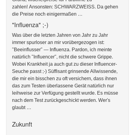
zahlen! Ansonsten: SCHWARZWEISS. Da gehen
die Preise noch einigermaßen …
"Influenza" ;-)
Was über die letzten Jahren von Jahr zu Jahr
immer spurloser an mir vorübergezogen ist:
"Beeinflusser" — Influenza. Pardon, ich meinte
natürlich "Influencer", nicht die schwere Grippe.
Wobei Krankheit ja auch gut zu dieser Influencer-
Seuche passt ;-) Süffisant grinsende Allwissende,
die mir ein bisschen zu oft versichern, dass ihnen
das zum Testen überlassene Gerät natürlich nur
leihweise zur Verfügung gestellt wurde. Es müsse
nach dem Test zurückgeschickt werden. Wer's
glaubt …
Zukunft