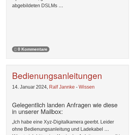
abgebildeten DSLMs …
0 Kommentare
Bedienungsanleitungen
14. Januar 2024,
Ralf Jannke
-
Wissen
Gelegentlich landen Anfragen wie diese
in unserer Mailbox:
„Ich habe eine Xyz-Digitalkamera geerbt. Leider
ohne Bedienungsanleitung und Ladekabel …