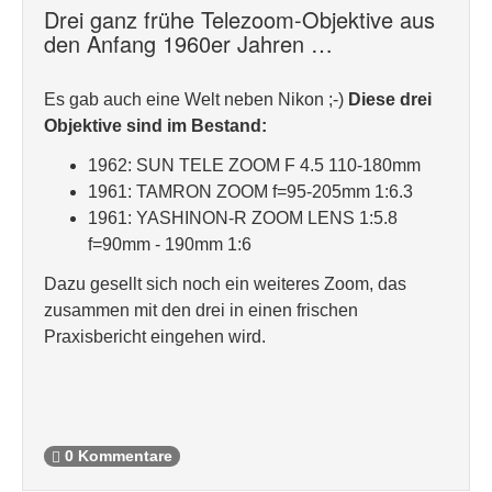
Drei ganz frühe Telezoom-Objektive aus
den Anfang 1960er Jahren …
Es gab auch eine Welt neben Nikon ;-)
Diese drei
Objektive sind im Bestand:
1962: SUN TELE ZOOM F 4.5 110-180mm
1961: TAMRON ZOOM f=95-205mm 1:6.3
1961: YASHINON-R ZOOM LENS 1:5.8
f=90mm - 190mm 1:6
Dazu gesellt sich noch ein weiteres Zoom, das
zusammen mit den drei in einen frischen
Praxisbericht eingehen wird.
0 Kommentare