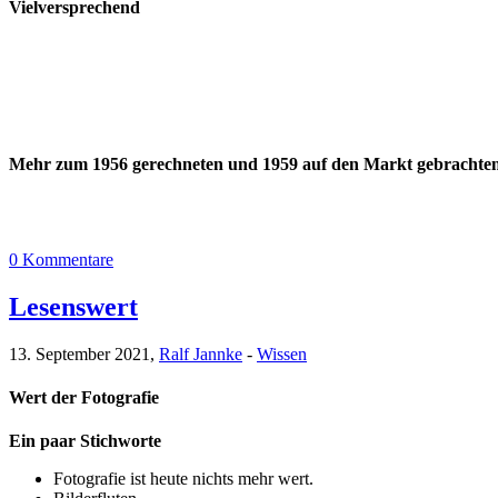
Vielversprechend
Mehr zum 1956 gerechneten und 1959 auf den Markt gebrachten 4
0 Kommentare
Lesenswert
13. September 2021,
Ralf Jannke
-
Wissen
Wert der Fotografie
Ein paar Stichworte
Fotografie ist heute nichts mehr wert.