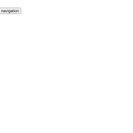
 navigation