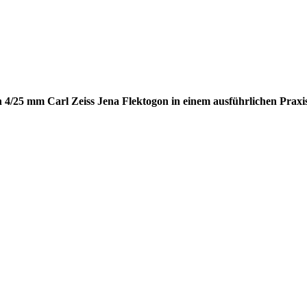
/25 mm Carl Zeiss Jena Flektogon in einem ausführlichen Praxis