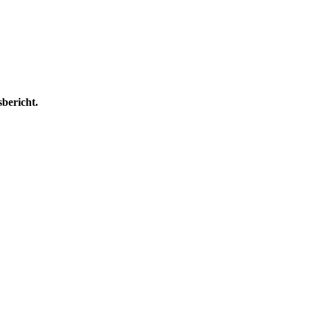
bericht.