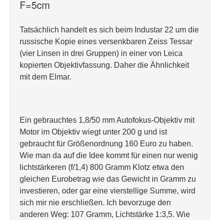
F=5cm
Tatsächlich handelt es sich beim Industar 22 um die
russische Kopie eines versenkbaren Zeiss Tessar
(vier Linsen in drei Gruppen) in einer von Leica
kopierten Objektivfassung. Daher die Ähnlichkeit
mit dem Elmar.
Ein gebrauchtes 1,8/50 mm Autofokus-Objektiv mit
Motor im Objektiv wiegt unter 200 g und ist
gebraucht für Größenordnung 160 Euro zu haben.
Wie man da auf die Idee kommt für einen nur wenig
lichtstärkeren (f/1,4) 800 Gramm Klotz etwa den
gleichen Eurobetrag wie das Gewicht in Gramm zu
investieren, oder gar eine vierstellige Summe, wird
sich mir nie erschließen. Ich bevorzuge den
anderen Weg: 107 Gramm, Lichtstärke 1:3,5. Wie