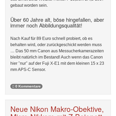
gebaut worden sein.
Über 60 Jahre alt, böse hingefallen, aber
immer noch Abbildungsqualität!
Nach Kauf für 89 Euro schnell probiert, ob es
behalten wird, oder zurückgeschickt werden muss
… Das 50 mm Canon aus Messucherkamerazeiten
bleibt natürlich im Bestand! Auch wenn das Canon
hier "nur" auf der Fuji X-E1 mit dem kleinen 15 x 23
mm APS-C Sensor.
0 Kommentare
Neue Nikon Makro-Obektive,