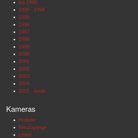
bis 1990
1990 - 1994
1995
1996
1997
1998
1999
2000
2001
2002
2003
2004
2005 - heute
Kameras
Historie
Neuzugänge
Listen