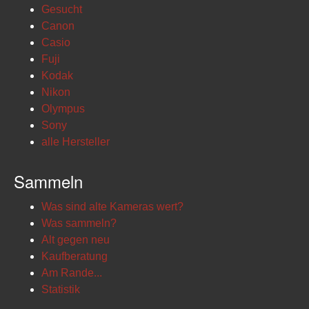
Gesucht
Canon
Casio
Fuji
Kodak
Nikon
Olympus
Sony
alle Hersteller
Sammeln
Was sind alte Kameras wert?
Was sammeln?
Alt gegen neu
Kaufberatung
Am Rande...
Statistik