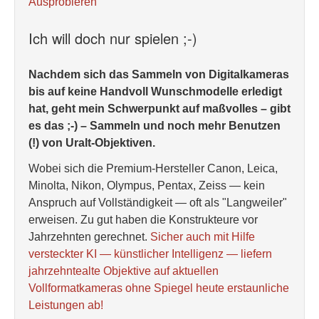
Ausprobieren
Ich will doch nur spielen ;-)
Nachdem sich das Sammeln von Digitalkameras
bis auf keine Handvoll Wunschmodelle erledigt
hat, geht mein Schwerpunkt auf maßvolles – gibt
es das ;-) – Sammeln und noch mehr Benutzen
(!) von Uralt-Objektiven.
Wobei sich die Premium-Hersteller Canon, Leica,
Minolta, Nikon, Olympus, Pentax, Zeiss — kein
Anspruch auf Vollständigkeit — oft als "Langweiler"
erweisen. Zu gut haben die Konstrukteure vor
Jahrzehnten gerechnet.
Sicher auch mit Hilfe
versteckter KI — künstlicher Intelligenz — liefern
jahrzehntealte Objektive auf aktuellen
Vollformatkameras ohne Spiegel heute erstaunliche
Leistungen ab!