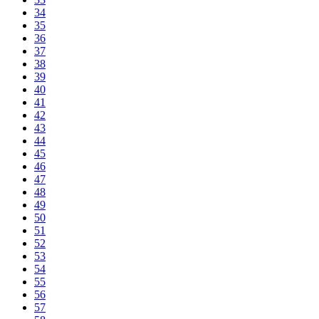
34
35
36
37
38
39
40
41
42
43
44
45
46
47
48
49
50
51
52
53
54
55
56
57