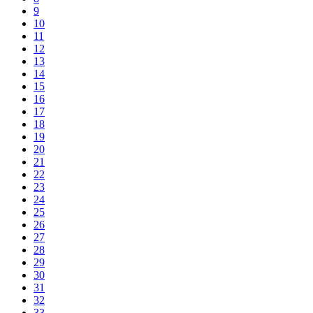
9
10
11
12
13
14
15
16
17
18
19
20
21
22
23
24
25
26
27
28
29
30
31
32
33