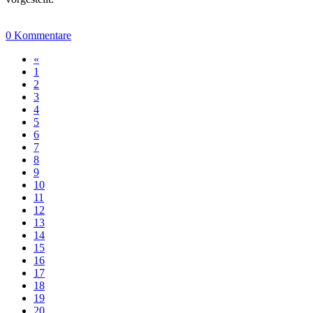
0 Kommentare
«
1
2
3
4
5
6
7
8
9
10
11
12
13
14
15
16
17
18
19
20