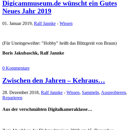
Digicammuseum.de wünscht ein Gutes
Neues Jahr 2019
01. Januar 2019,
Ralf Jannke
-
Wissen
(Für Uneingeweihte: "Hobby" heißt das Blitzgerät von Braun)
Boris Jakubaschk, Ralf Jannke
0 Kommentare
Zwischen den Jahren – Kehraus…
28. Dezember 2018,
Ralf Jannke
-
Wissen
,
Sammeln
,
Ausprobieren
,
Reparieren
Aus der verschmähten Digitalkameraklasse…