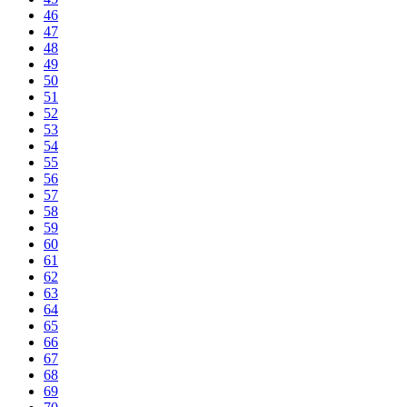
46
47
48
49
50
51
52
53
54
55
56
57
58
59
60
61
62
63
64
65
66
67
68
69