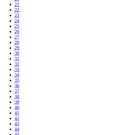
21
22
23
24
25
26
27
28
29
30
31
32
33
34
35
36
37
38
39
40
41
42
43
44
45