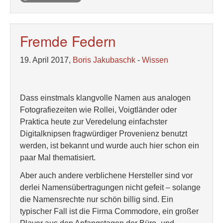
Fremde Federn
19. April 2017,
Boris Jakubaschk
-
Wissen
Dass einstmals klangvolle Namen aus analogen
Fotografiezeiten wie Rollei, Voigtländer oder
Praktica heute zur Veredelung einfachster
Digitalknipsen fragwürdiger Provenienz benutzt
werden, ist bekannt und wurde auch hier schon ein
paar Mal thematisiert.
Aber auch andere verblichene Hersteller sind vor
derlei Namensübertragungen nicht gefeit – solange
die Namensrechte nur schön billig sind. Ein
typischer Fall ist die Firma Commodore, ein großer