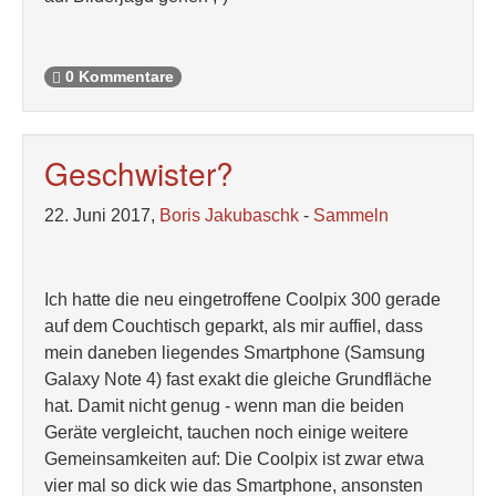
0 Kommentare
Geschwister?
22. Juni 2017,
Boris Jakubaschk
-
Sammeln
Ich hatte die neu eingetroffene Coolpix 300 gerade
auf dem Couchtisch geparkt, als mir auffiel, dass
mein daneben liegendes Smartphone (Samsung
Galaxy Note 4) fast exakt die gleiche Grundfläche
hat. Damit nicht genug - wenn man die beiden
Geräte vergleicht, tauchen noch einige weitere
Gemeinsamkeiten auf: Die Coolpix ist zwar etwa
vier mal so dick wie das Smartphone, ansonsten