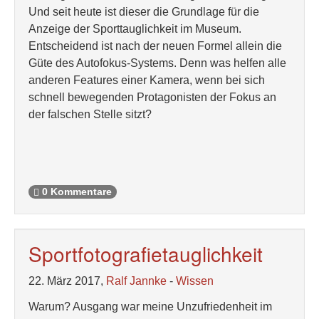
Und seit heute ist dieser die Grundlage für die
Anzeige der Sporttauglichkeit im Museum.
Entscheidend ist nach der neuen Formel allein die
Güte des Autofokus-Systems. Denn was helfen alle
anderen Features einer Kamera, wenn bei sich
schnell bewegenden Protagonisten der Fokus an
der falschen Stelle sitzt?
0 Kommentare
Sportfotografietauglichkeit
22. März 2017,
Ralf Jannke
-
Wissen
Warum? Ausgang war meine Unzufriedenheit im