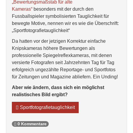
„Bewertungsmaßstab für alte
Kameras“
besonders mit der durch den
Fussballspieler symbolisierten Tauglichkeit für
bewegte Motive, nennen wir es wie die Überschrift:
„Sportfotografietauglichkeit“
Da hatten vor der jetzigen Korrektur einfache
Knipskameras höhere Bewertungen als
professionelle Spiegelreflexkameras, mit denen
versierte Fotografen seit Jahrzehnten Tag für Tag
erfolgreich ungezählte Reportage- und Sportfotos
für Zeitungen und Magazine abliefern. Ein Unding!
Aber wie ändern, dass sich ein möglichst
realistisches Bild ergibt?
Sportfotografietauglichkeit
0 Kommentare