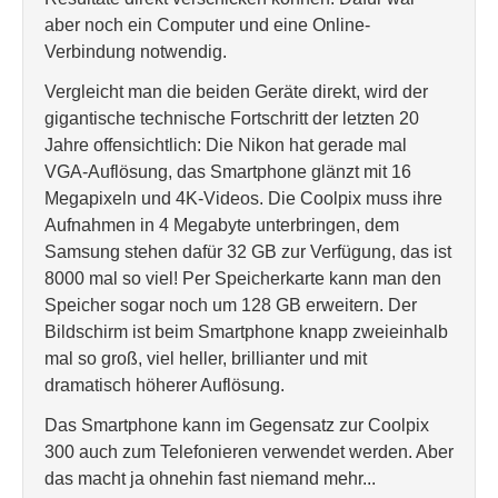
aber noch ein Computer und eine Online-
Verbindung notwendig.
Vergleicht man die beiden Geräte direkt, wird der
gigantische technische Fortschritt der letzten 20
Jahre offensichtlich: Die Nikon hat gerade mal
VGA-Auflösung, das Smartphone glänzt mit 16
Megapixeln und 4K-Videos. Die Coolpix muss ihre
Aufnahmen in 4 Megabyte unterbringen, dem
Samsung stehen dafür 32 GB zur Verfügung, das ist
8000 mal so viel! Per Speicherkarte kann man den
Speicher sogar noch um 128 GB erweitern. Der
Bildschirm ist beim Smartphone knapp zweieinhalb
mal so groß, viel heller, brillianter und mit
dramatisch höherer Auflösung.
Das Smartphone kann im Gegensatz zur Coolpix
300 auch zum Telefonieren verwendet werden. Aber
das macht ja ohnehin fast niemand mehr...