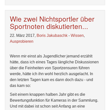
Wie zwei Nichtsportler über
Sportnoten diskutierten...
22. März 2017,
Boris Jakubaschk
-
Wissen
,
Ausprobieren
Wenn mir einst als Jugendlicher jemand erzählt
hätte, dass ich eines Tages längliche Diskussionen
über die Feinheiten von Sportzensuren führen
werde, hätte ich ihn wohl herzlich ausgelacht. In
den letzten Tagen kam es dann doch dazu - und
das kam so:
Seit einem knappen halben Jahr gibt es die
Bewertungsfunktion für Kameras in der Sammlung.
Und mit dabei ist schon seit Anfang an eine