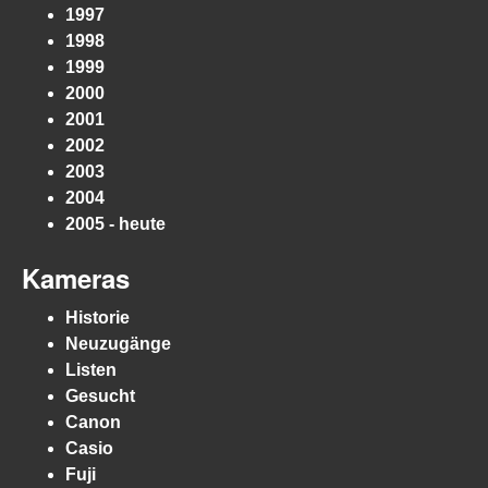
1997
1998
1999
2000
2001
2002
2003
2004
2005 - heute
Kameras
Historie
Neuzugänge
Listen
Gesucht
Canon
Casio
Fuji