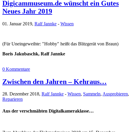
Digicammuseum.de wünscht ein Gutes
Neues Jahr 2019
01. Januar 2019,
Ralf Jannke
-
Wissen
(Für Uneingeweihte: "Hobby" heißt das Blitzgerät von Braun)
Boris Jakubaschk, Ralf Jannke
0 Kommentare
Zwischen den Jahren – Kehraus…
28. Dezember 2018,
Ralf Jannke
-
Wissen
,
Sammeln
,
Ausprobieren
,
Reparieren
Aus der verschmähten Digitalkameraklasse…