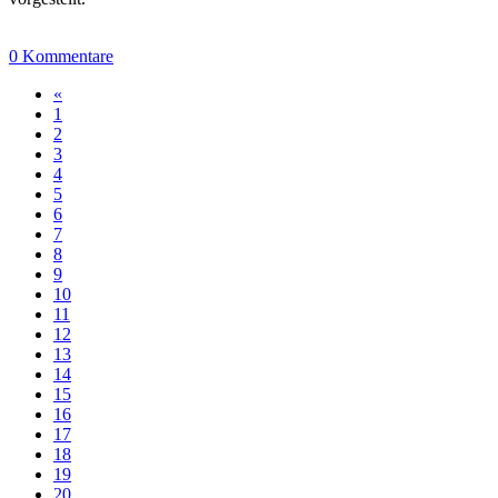
0 Kommentare
«
1
2
3
4
5
6
7
8
9
10
11
12
13
14
15
16
17
18
19
20