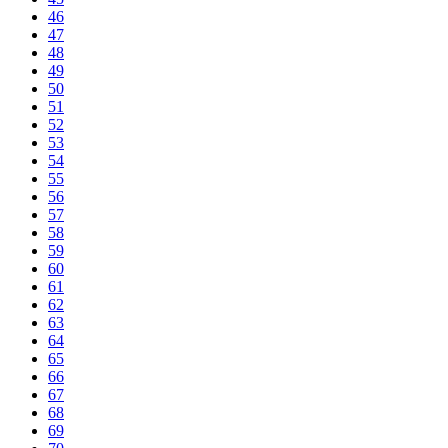
46
47
48
49
50
51
52
53
54
55
56
57
58
59
60
61
62
63
64
65
66
67
68
69