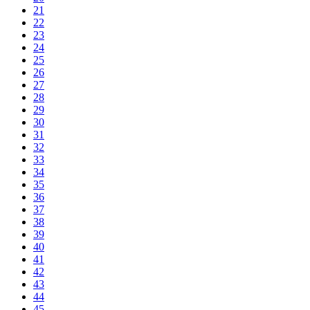
21
22
23
24
25
26
27
28
29
30
31
32
33
34
35
36
37
38
39
40
41
42
43
44
45