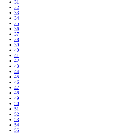
31
32
33
34
35
36
37
38
39
40
41
42
43
44
45
46
47
48
49
50
51
52
53
54
55