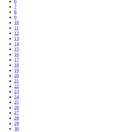
6
7
8
9
10
11
12
13
14
15
16
17
18
19
20
21
22
23
24
25
26
27
28
29
30