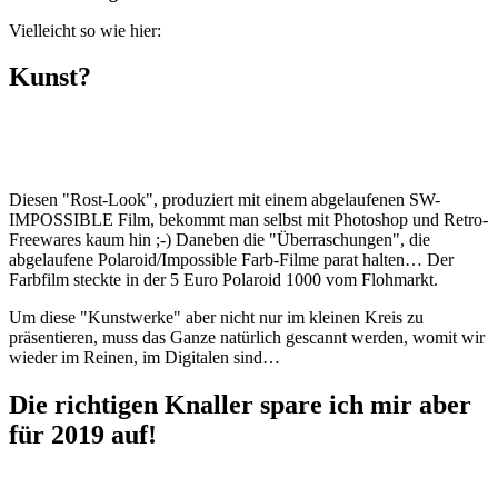
Vielleicht so wie hier:
Kunst?
Diesen "Rost-Look", produziert mit einem abgelaufenen SW-
IMPOSSIBLE Film, bekommt man selbst mit Photoshop und Retro-
Freewares kaum hin ;-) Daneben die "Überraschungen", die
abgelaufene Polaroid/Impossible Farb-Filme parat halten… Der
Farbfilm steckte in der 5 Euro Polaroid 1000 vom Flohmarkt.
Um diese "Kunstwerke" aber nicht nur im kleinen Kreis zu
präsentieren, muss das Ganze natürlich gescannt werden, womit wir
wieder im Reinen, im Digitalen sind…
Die richtigen Knaller spare ich mir aber
für 2019 auf!