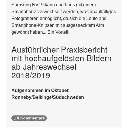
Samsung NV15 kann durchaus mit einem
Smartphone verwechselt werden, was unauffälliges
Fotografieren ermöglicht, da sich die Leute ans
Smartphone-Knipsen mit ausgestrecktem Arm
gewöhnt haben... Ein Vorteil!
Ausführlicher Praxisbericht
mit hochaufgelösten Bildern
ab Jahreswechsel
2018/2019
Aufgenommen im Oktober,
Ronneby/Belkinge/Südschweden
0 Kommentare