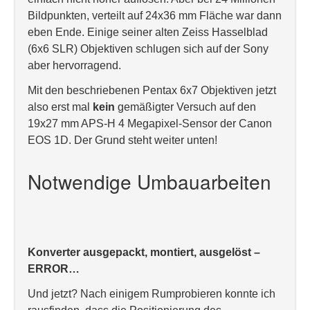
Bildpunkten, verteilt auf 24x36 mm Fläche war dann
eben Ende. Einige seiner alten Zeiss Hasselblad
(6x6 SLR) Objektiven schlugen sich auf der Sony
aber hervorragend.
Mit den beschriebenen Pentax 6x7 Objektiven jetzt
also erst mal
kein
gemäßigter Versuch auf den
19x27 mm APS-H 4 Megapixel-Sensor der Canon
EOS 1D. Der Grund steht weiter unten!
Notwendige Umbauarbeiten
Konverter ausgepackt, montiert, ausgelöst –
ERROR…
Und jetzt? Nach einigem Rumprobieren konnte ich