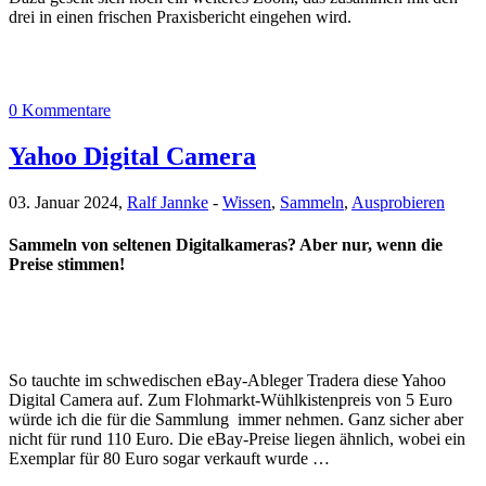
drei in einen frischen Praxisbericht eingehen wird.
0 Kommentare
Yahoo Digital Camera
03. Januar 2024,
Ralf Jannke
-
Wissen
,
Sammeln
,
Ausprobieren
Sammeln von seltenen Digitalkameras? Aber nur, wenn die
Preise stimmen!
So tauchte im schwedischen eBay-Ableger Tradera diese Yahoo
Digital Camera auf. Zum Flohmarkt-Wühlkistenpreis von 5 Euro
würde ich die für die Sammlung immer nehmen. Ganz sicher aber
nicht für rund 110 Euro. Die eBay-Preise liegen ähnlich, wobei ein
Exemplar für 80 Euro sogar verkauft wurde …