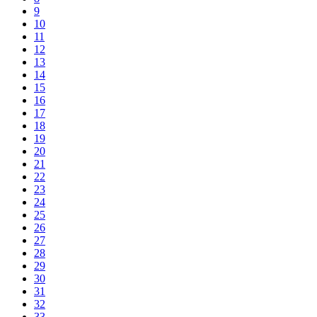
9
10
11
12
13
14
15
16
17
18
19
20
21
22
23
24
25
26
27
28
29
30
31
32
33