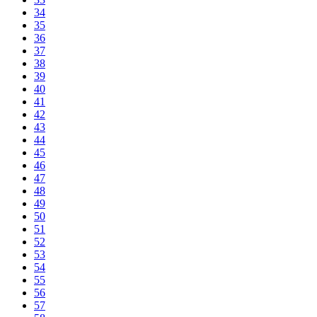
34
35
36
37
38
39
40
41
42
43
44
45
46
47
48
49
50
51
52
53
54
55
56
57