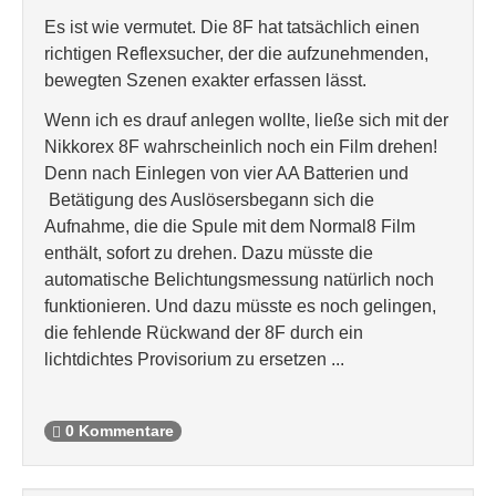
Es ist wie vermutet. Die 8F hat tatsächlich einen
richtigen Reflexsucher, der die aufzunehmenden,
bewegten Szenen exakter erfassen lässt.
Wenn ich es drauf anlegen wollte, ließe sich mit der
Nikkorex 8F wahrscheinlich noch ein Film drehen!
Denn nach Einlegen von vier AA Batterien und
Betätigung des Auslösersbegann sich die
Aufnahme, die die Spule mit dem Normal8 Film
enthält, sofort zu drehen. Dazu müsste die
automatische Belichtungsmessung natürlich noch
funktionieren. Und dazu müsste es noch gelingen,
die fehlende Rückwand der 8F durch ein
lichtdichtes Provisorium zu ersetzen ...
0 Kommentare