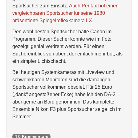
Sportsucher zum Einsatz.
Auch Pentax bot einen
vergleichbaren Sportsucher für seine 1980
präsentierte Spiegelreflexkamera LX
.
Den wohl besten Sportsucher hatte Canon im
Programm. Dieser Sucher konnte wie im Foto
gezeigt, genial verdreht werden. Für einen
Suchereinblick von oben, der einfach mehr bot, als
ein simpler Lichtschacht.
Bei heutigen Systemkameras mit Liveview und
schwenkbaren Monitoren sind die damaligen
Sportsucher vollkommen obsolet. Für 25 Euro
(„dank“ angestoßener Ecke) habe ich den DA-2
aber gerne an Bord genommen. Das komplette
Ensemble Nikon F3 plus Sportsucher zeige ich im
Sommer …
0 Kommentare