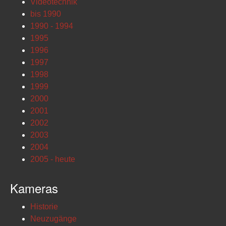
Videotechnik
bis 1990
1990 - 1994
1995
1996
1997
1998
1999
2000
2001
2002
2003
2004
2005 - heute
Kameras
Historie
Neuzugänge