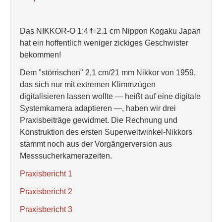
Das NIKKOR-O 1:4 f=2.1 cm Nippon Kogaku Japan
hat ein hoffentlich weniger zickiges Geschwister
bekommen!
Dem "störrischen" 2,1 cm/21 mm Nikkor von 1959,
das sich nur mit extremen Klimmzügen
digitalisieren lassen wollte — heißt auf eine digitale
Systemkamera adaptieren —, haben wir drei
Praxisbeiträge gewidmet. Die Rechnung und
Konstruktion des ersten Superweitwinkel-Nikkors
stammt noch aus der Vorgängerversion aus
Messsucherkamerazeiten.
Praxisbericht 1
Praxisbericht 2
Praxisbericht 3