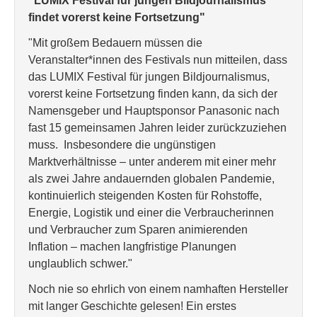
"LUMIX Festival für jungen Bildjournalismus
findet vorerst keine Fortsetzung"
"Mit großem Bedauern müssen die
Veranstalter*innen des Festivals nun mitteilen, dass
das LUMIX Festival für jungen Bildjournalismus,
vorerst keine Fortsetzung finden kann, da sich der
Namensgeber und Hauptsponsor Panasonic nach
fast 15 gemeinsamen Jahren leider zurückzuziehen
muss. Insbesondere die ungünstigen
Marktverhältnisse – unter anderem mit einer mehr
als zwei Jahre andauernden globalen Pandemie,
kontinuierlich steigenden Kosten für Rohstoffe,
Energie, Logistik und einer die Verbraucherinnen
und Verbraucher zum Sparen animierenden
Inflation – machen langfristige Planungen
unglaublich schwer."
Noch nie so ehrlich von einem namhaften Hersteller
mit langer Geschichte gelesen! Ein erstes