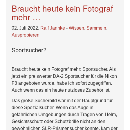
Braucht heute kein Fotograf
mehr …
02. Juli 2022,
Ralf Jannke
-
Wissen
,
Sammeln
,
Ausprobieren
Sportsucher?
Braucht heute kein Fotograf mehr: Sportsucher. Als
jetzt ein preiswerter DA-2 Sportsucher für die Nikon
F3 angeboten wurde, habe ich sofort zugegriffen.
Auch wenn das ein heute nutzloses Zubehör ist.
Das große Sucherbild war mit der Hauptgrund für
diese Spezialsucher. Wenn das Auge in
gefährlichen Umgebungen durch Tragen von Helm,
Gesichtsschutz oder Schutzbrille nicht an den
gewöhnlichen SLR-Prismensucher konnte, kam der