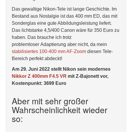
Das gewaltige Nikon-Tele ist lange Geschichte. Im
Bestand aus Nostalgie ist das 400 mm ED, das mit
Sonderglas eine gute Abbildungsleistung liefert.
Das lichtstarke 4,5/400 Canon wäre für 350 Euro zu
haben. Das brauche ich trotz
problemloser Adaptierung aber nicht, da mein
stabilisiertes 100-400 mm AF-Zoom
diesen Tele-
Bereich perfekt abdeckt!
Am 29. Juni 2022 stellt Nikon sein modernes
Nikkor Z 400mm F4.5 VR
mit Z-Bajonett vor,
Kostenpunkt: 3699 Euro
Aber mit sehr großer
Wahrscheinlichkeit wieder
so: