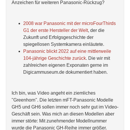
Anzeichen für weiteren Panasonic-Rückzug?
2008 war Panasonic mit der microFourThirds
G1 der erste Hersteller der Welt
, der die
Zukunft und Erfolgsgeschichte der
spiegellosen Systemkamera einläutete.
Panasonic blickt 2022 auf eine mittlerweile
104-jährige Geschichte zurück
. Die wir mit
zahlreichen eigenen Exponaten gerne im
Digicammuseum.de dokumentiert haben.
Ich bin, was Video angeht ein ziemliches
"Greenhorn". Die letzten mFT-Panasonic Modelle
GH5 und GH6 sollen immer noch sehr gut im Video-
Geschäft sein. Was mich an diesen Modellen aber
immer störte: Mit zunehmender Modellnummer
wurde die Panasonic GH-Reihe immer größer.