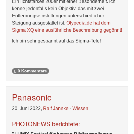
Ein lichtstarkes 200er mit einer Besonderheit. Ich
kenne jedenfalls kein Objektiv, das mit zwei
Entfernungseinstellringen unterschiedlicher
Steigung ausgestattet ist.
Olypedia.de hat dem
Sigma XQ eine ausführliche Beschreibung gegönnt!
Ich bin sehr gespannt auf das Sigma-Tele!
0 Kommentare
Panasonic
20. Juni 2022,
Ralf Jannke
-
Wissen
PHOTONEWS berichtete: