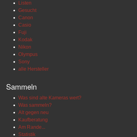
Listen
Gesucht
Canon
Casio
Fuji
Kodak
Nikon
Olympus
Sony
alle Hersteller
Sammeln
Was sind alte Kameras wert?
Was sammeln?
Alt gegen neu
Kaufberatung
Am Rande...
Statistik