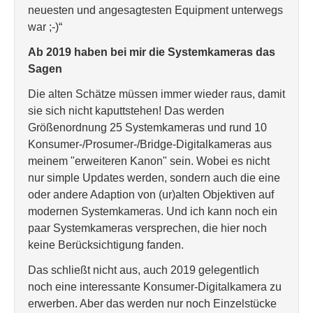
neuesten und angesagtesten Equipment unterwegs
war ;-)“
Ab 2019 haben bei mir die Systemkameras das
Sagen
Die alten Schätze müssen immer wieder raus, damit
sie sich nicht kaputtstehen! Das werden
Größenordnung 25 Systemkameras und rund 10
Konsumer-/Prosumer-/Bridge-Digitalkameras aus
meinem "erweiteren Kanon" sein. Wobei es nicht
nur simple Updates werden, sondern auch die eine
oder andere Adaption von (ur)alten Objektiven auf
modernen Systemkameras. Und ich kann noch ein
paar Systemkameras versprechen, die hier noch
keine Berücksichtigung fanden.
Das schließt nicht aus, auch 2019 gelegentlich
noch eine interessante Konsumer-Digitalkamera zu
erwerben. Aber das werden nur noch Einzelstücke