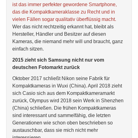
ist das immer perfekter gewordene Smartphone,
das die Kompaktkameraklasse zu Recht und in
vielen Fällen sogar qualitativ überflüssig macht.
Wer das nicht rechtzeitig erkannt hat, bleibt als
Hersteller, Händler und Besitzer auf diesen
Kameras, die niemand mehr will und braucht, ganz
einfach sitzen.
2015 zieht sich Samsung nicht nur vom
deutschen Fotomarkt zurück
Oktober 2017 schließt Nikon seine Fabrik für
Kompaktkameras in Wuxi (China). April 2018 zieht
sich Casio sich aus dem Kompaktkameramarkt
zurück, Olympus wird 2018 sein Werk in Shenzhen
(China) schließen. Die frühen Kompaktkameras
sind interessant und sammelfähig, die letzten
Generationen wie schon oben beschrieben so
austauschbar, dass sie mich nicht mehr
interessieren.