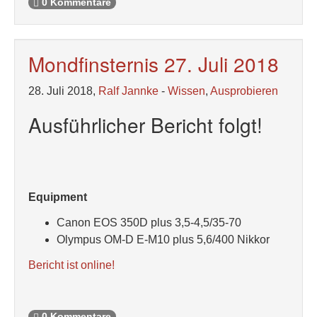
0 Kommentare
Mondfinsternis 27. Juli 2018
28. Juli 2018,
Ralf Jannke
-
Wissen
,
Ausprobieren
Ausführlicher Bericht folgt!
Equipment
Canon EOS 350D plus 3,5-4,5/35-70
Olympus OM-D E-M10 plus 5,6/400 Nikkor
Bericht ist online!
0 Kommentare