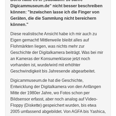
Digicammuseum.de“ nicht besser beschreiben
können:
"Inzwischen lasse ich die Finger von
Geräten, die die Sammlung nicht bereichern
können."
Diese realistische Ansicht habe ich mir auch zu
Eigen gemacht! Mittlerweile bleibt alles auf
Flohmärkten liegen, was nichts mehr zur
Geschichte der Digitalkamera beiträgt. Was bei mir
an Kameras der Konsumerklasse jetzt noch
vorhanden ist, wurde/wird mit erhöhter
Geschwindigkeit bis Jahresende abgearbeitet.
Digicammuseum.de hat die Geschichte,
Entwicklung der Digitalkamera von den Anfängen
Mitte der 1980er Jahre, wo Fotos schon per
Bildsensor erfasst, aber noch analog auf Video-
Floppy (Diskette) gespeichert wurden, bis etwa
2005 umfassend abgebildet. Von AGFA bis Yashica,