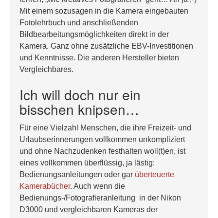
Mit einem sozusagen in die Kamera eingebauten
Fotolehrbuch und anschließenden
Bildbearbeitungsmöglichkeiten direkt in der
Kamera. Ganz ohne zusätzliche EBV-Investitionen
und Kenntnisse. Die anderen Hersteller bieten
Vergleichbares.
Ich will doch nur ein
bisschen knipsen…
Für eine Vielzahl Menschen, die ihre Freizeit- und
Urlaubserinnerungen vollkommen unkompliziert
und ohne Nachzudenken festhalten woll(t)en, ist
eines vollkommen überflüssig, ja lästig:
Bedienungsanleitungen oder gar
überteuerte
Kamerabücher
. Auch wenn die
Bedienungs-/Fotografieranleitung in der Nikon
D3000 und vergleichbaren Kameras der