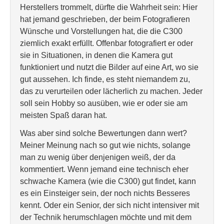
Herstellers trommelt, dürfte die Wahrheit sein: Hier
hat jemand geschrieben, der beim Fotografieren
Wünsche und Vorstellungen hat, die die C300
ziemlich exakt erfüllt. Offenbar fotografiert er oder
sie in Situationen, in denen die Kamera gut
funktioniert und nutzt die Bilder auf eine Art, wo sie
gut aussehen. Ich finde, es steht niemandem zu,
das zu verurteilen oder lächerlich zu machen. Jeder
soll sein Hobby so ausüben, wie er oder sie am
meisten Spaß daran hat.
Was aber sind solche Bewertungen dann wert?
Meiner Meinung nach so gut wie nichts, solange
man zu wenig über denjenigen weiß, der da
kommentiert. Wenn jemand eine technisch eher
schwache Kamera (wie die C300) gut findet, kann
es ein Einsteiger sein, der noch nichts Besseres
kennt. Oder ein Senior, der sich nicht intensiver mit
der Technik herumschlagen möchte und mit dem