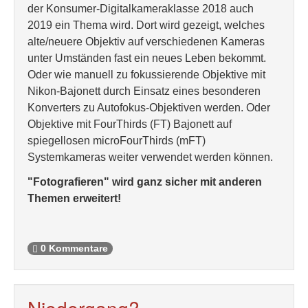
der Konsumer-Digitalkameraklasse 2018 auch
2019 ein Thema wird. Dort wird gezeigt, welches
alte/neuere Objektiv auf verschiedenen Kameras
unter Umständen fast ein neues Leben bekommt.
Oder wie manuell zu fokussierende Objektive mit
Nikon-Bajonett durch Einsatz eines besonderen
Konverters zu Autofokus-Objektiven werden. Oder
Objektive mit FourThirds (FT) Bajonett auf
spiegellosen microFourThirds (mFT)
Systemkameras weiter verwendet werden können.
"Fotografieren" wird ganz sicher mit anderen
Themen erweitert!
0 Kommentare