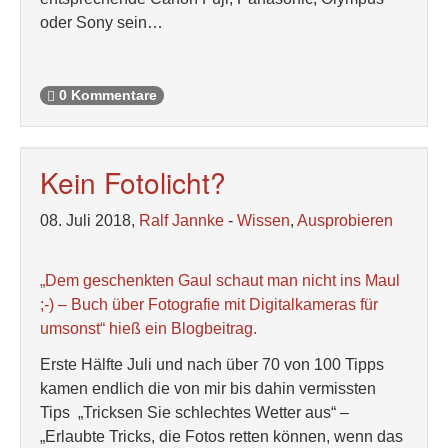
oder Sony sein…
0 Kommentare
Kein Fotolicht?
08. Juli 2018,
Ralf Jannke
-
Wissen
,
Ausprobieren
„Dem geschenkten Gaul schaut man nicht ins Maul
;-) – Buch über Fotografie mit Digitalkameras für
umsonst“ hieß ein Blogbeitrag.
Erste Hälfte Juli und nach über 70 von 100 Tipps
kamen endlich die von mir bis dahin vermissten
Tips „Tricksen Sie schlechtes Wetter aus“ –
„Erlaubte Tricks, die Fotos retten können, wenn das