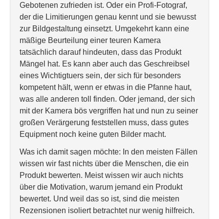
Gebotenen zufrieden ist. Oder ein Profi-Fotograf,
der die Limitierungen genau kennt und sie bewusst
zur Bildgestaltung einsetzt. Umgekehrt kann eine
mäßige Beurteilung einer teuren Kamera
tatsächlich darauf hindeuten, dass das Produkt
Mängel hat. Es kann aber auch das Geschreibsel
eines Wichtigtuers sein, der sich für besonders
kompetent hält, wenn er etwas in die Pfanne haut,
was alle anderen toll finden. Oder jemand, der sich
mit der Kamera bös vergriffen hat und nun zu seiner
großen Verärgerung feststellen muss, dass gutes
Equipment noch keine guten Bilder macht.
Was ich damit sagen möchte: In den meisten Fällen
wissen wir fast nichts über die Menschen, die ein
Produkt bewerten. Meist wissen wir auch nichts
über die Motivation, warum jemand ein Produkt
bewertet. Und weil das so ist, sind die meisten
Rezensionen isoliert betrachtet nur wenig hilfreich.