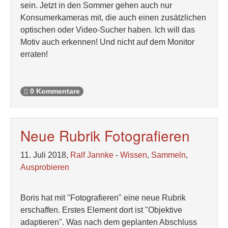
sein. Jetzt in den Sommer gehen auch nur
Konsumerkameras mit, die auch einen zusätzlichen
optischen oder Video-Sucher haben. Ich will das
Motiv auch erkennen! Und nicht auf dem Monitor
erraten!
0 Kommentare
Neue Rubrik Fotografieren
11. Juli 2018,
Ralf Jannke
-
Wissen
,
Sammeln
,
Ausprobieren
Boris hat mit "Fotografieren" eine neue Rubrik
erschaffen. Erstes Element dort ist "Objektive
adaptieren". Was nach dem geplanten Abschluss