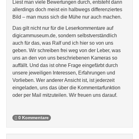
Liest man viele Bewertungen durch, entsteht dann
allerdings doch meist ein halbwegs differenziertes
Bild – man muss sich die Mühe nur auch machen.
Das gilt nicht nur für die Leserkommentare auf
digicammuseum.de, sondern selbstverständlich
auch für das, was Ralf und ich hier so von uns
geben. Wir schreiben frei weg von der Leber, was
uns an den von uns beschriebenen Kameras so
auffällt. Und das ist ohne Frage eingefärbt durch
unsere jeweiligen Interessen, Erfahrungen und
Vorlieben. Wer anderer Ansicht ist, ist jederzeit
eingeladen, uns das über die Kommentarfunktion
oder per Mail mitzuteilen. Wir freuen uns darauf.
0 Kommentare