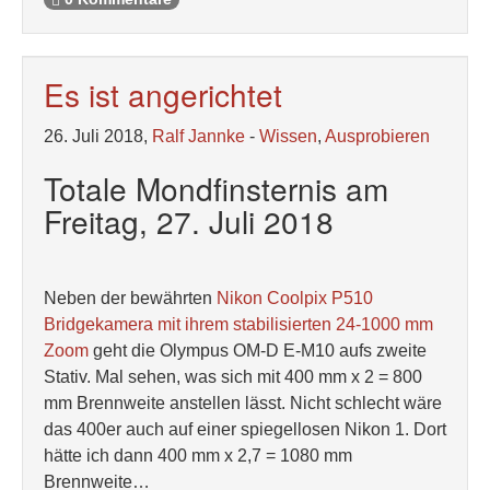
Es ist angerichtet
26. Juli 2018,
Ralf Jannke
-
Wissen
,
Ausprobieren
Totale Mondfinsternis am
Freitag, 27. Juli 2018
Neben der bewährten
Nikon Coolpix P510
Bridgekamera mit ihrem stabilisierten 24-1000 mm
Zoom
geht die Olympus OM-D E-M10 aufs zweite
Stativ. Mal sehen, was sich mit 400 mm x 2 = 800
mm Brennweite anstellen lässt. Nicht schlecht wäre
das 400er auch auf einer spiegellosen Nikon 1. Dort
hätte ich dann 400 mm x 2,7 = 1080 mm
Brennweite…