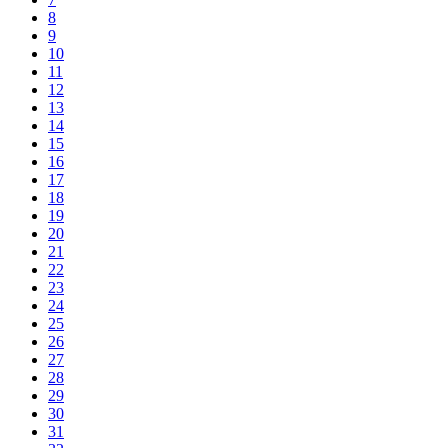
8
9
10
11
12
13
14
15
16
17
18
19
20
21
22
23
24
25
26
27
28
29
30
31