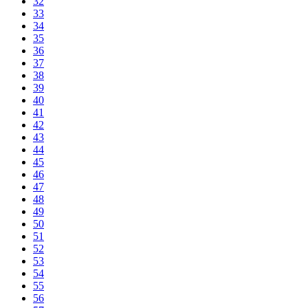
32
33
34
35
36
37
38
39
40
41
42
43
44
45
46
47
48
49
50
51
52
53
54
55
56