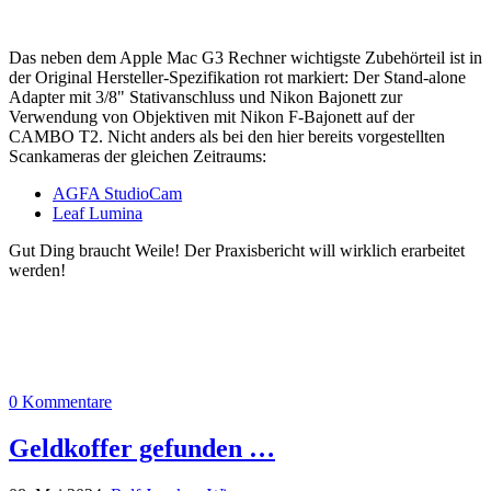
Das neben dem Apple Mac G3 Rechner wichtigste Zubehörteil ist in
der Original Hersteller-Spezifikation rot markiert: Der Stand-alone
Adapter mit 3/8" Stativanschluss und Nikon Bajonett zur
Verwendung von Objektiven mit Nikon F-Bajonett auf der
CAMBO T2. Nicht anders als bei den hier bereits vorgestellten
Scankameras der gleichen Zeitraums:
AGFA StudioCam
Leaf Lumina
Gut Ding braucht Weile! Der Praxisbericht will wirklich erarbeitet
werden!
0 Kommentare
Geldkoffer gefunden …