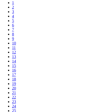
1
2
3
4
5
6
7
8
9
10
11
12
13
14
15
16
17
18
19
20
21
22
23
24
25