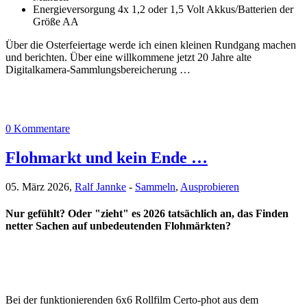
Energieversorgung 4x 1,2 oder 1,5 Volt Akkus/Batterien der
Größe AA
Über die Osterfeiertage werde ich einen kleinen Rundgang machen
und berichten. Über eine willkommene jetzt 20 Jahre alte
Digitalkamera-Sammlungsbereicherung …
0 Kommentare
Flohmarkt und kein Ende …
05. März 2026,
Ralf Jannke
-
Sammeln
,
Ausprobieren
Nur gefühlt? Oder "zieht" es 2026 tatsächlich an, das Finden
netter Sachen auf unbedeutenden Flohmärkten?
Bei der funktionierenden 6x6 Rollfilm Certo-phot aus dem