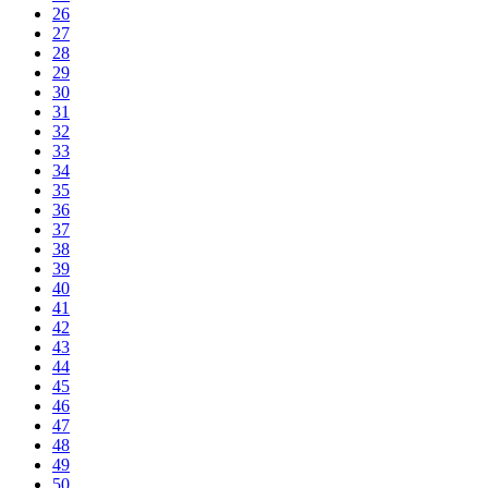
26
27
28
29
30
31
32
33
34
35
36
37
38
39
40
41
42
43
44
45
46
47
48
49
50