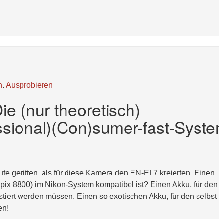
n
,
Ausprobieren
ie (nur theoretisch)
ssional)(Con)sumer-fast-Syste
te geritten, als für diese Kamera den EN-EL7 kreierten. Einen
pix 8800) im Nikon-System kompatibel ist? Einen Akku, für den 
stiert werden müssen. Einen so exotischen Akku, für den selbst
en!