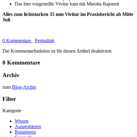
Das hier vorgestellte Vivitar kam mit Minolta Bajonett
Alles zum lichtstarken 35 mm Vivitar im Praxisbericht ab Mitte
Juli
0 Kommentare
Permalink
Die Kommentarfunktion ist für diesen Artikel deaktiviert.
0 Kommentare
Archiv
zum
Blog-Archiv
Filter
Kategorie
Wissen
Ausprobieren
Reparieren