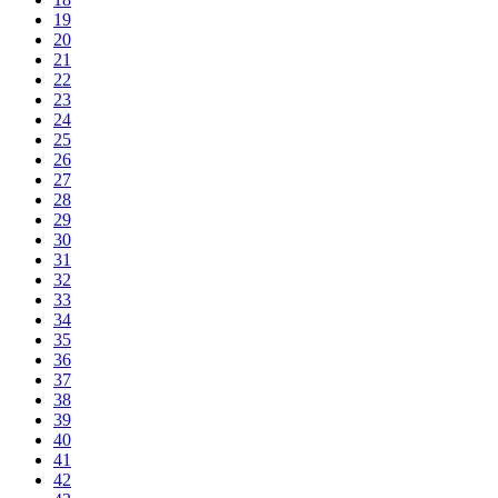
19
20
21
22
23
24
25
26
27
28
29
30
31
32
33
34
35
36
37
38
39
40
41
42