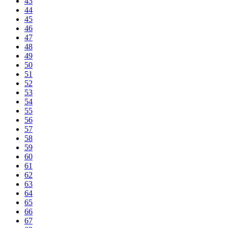
43
44
45
46
47
48
49
50
51
52
53
54
55
56
57
58
59
60
61
62
63
64
65
66
67