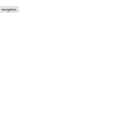
 navigation