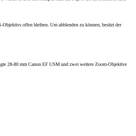
S-Objektivs offen bleiben. Um abblenden zu können, besitzt der
ezeigte 28-80 mm Canon EF USM und zwei weitere Zoom-Objektive