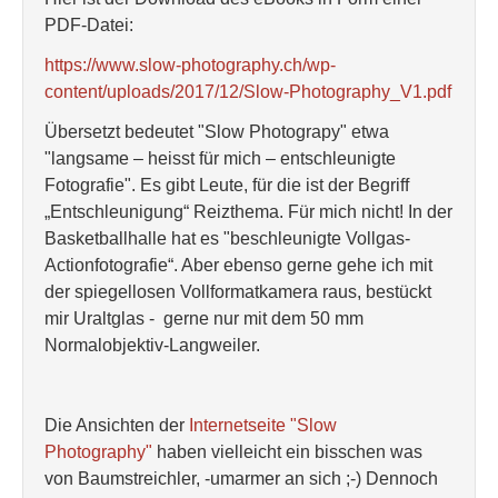
PDF-Datei:
https://www.slow-photography.ch/wp-
content/uploads/2017/12/Slow-Photography_V1.pdf
Übersetzt bedeutet "Slow Photograpy" etwa
"langsame – heisst für mich – entschleunigte
Fotografie". Es gibt Leute, für die ist der Begriff
„Entschleunigung“ Reizthema. Für mich nicht! In der
Basketballhalle hat es "beschleunigte Vollgas-
Actionfotografie“. Aber ebenso gerne gehe ich mit
der spiegellosen Vollformatkamera raus, bestückt
mir Uraltglas - gerne nur mit dem 50 mm
Normalobjektiv-Langweiler.
Die Ansichten der
Internetseite "Slow
Photography"
haben vielleicht ein bisschen was
von Baumstreichler, -umarmer an sich ;-) Dennoch