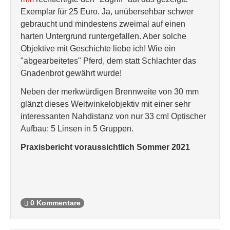
Exemplar für 25 Euro. Ja, unübersehbar schwer
gebraucht und mindestens zweimal auf einen
harten Untergrund runtergefallen. Aber solche
Objektive mit Geschichte liebe ich! Wie ein
"abgearbeitetes" Pferd, dem statt Schlachter das
Gnadenbrot gewährt wurde!
Neben der merkwürdigen Brennweite von 30 mm
glänzt dieses Weitwinkelobjektiv mit einer sehr
interessanten Nahdistanz von nur 33 cm! Optischer
Aufbau: 5 Linsen in 5 Gruppen.
Praxisbericht voraussichtlich Sommer 2021
0 Kommentare