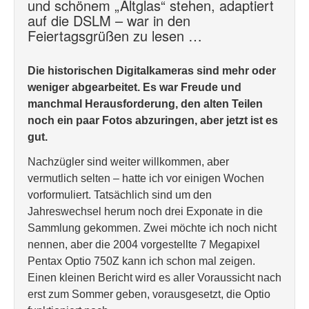
und schönem „Altglas“ stehen, adaptiert
auf die DSLM – war in den
Feiertagsgrüßen zu lesen …
Die historischen Digitalkameras sind mehr oder
weniger abgearbeitet. Es war Freude und
manchmal Herausforderung, den alten Teilen
noch ein paar Fotos abzuringen, aber jetzt ist es
gut.
Nachzügler sind weiter willkommen, aber
vermutlich selten – hatte ich vor einigen Wochen
vorformuliert. Tatsächlich sind um den
Jahreswechsel herum noch drei Exponate in die
Sammlung gekommen. Zwei möchte ich noch nicht
nennen, aber die 2004 vorgestellte 7 Megapixel
Pentax Optio 750Z kann ich schon mal zeigen.
Einen kleinen Bericht wird es aller Voraussicht nach
erst zum Sommer geben, vorausgesetzt, die Optio