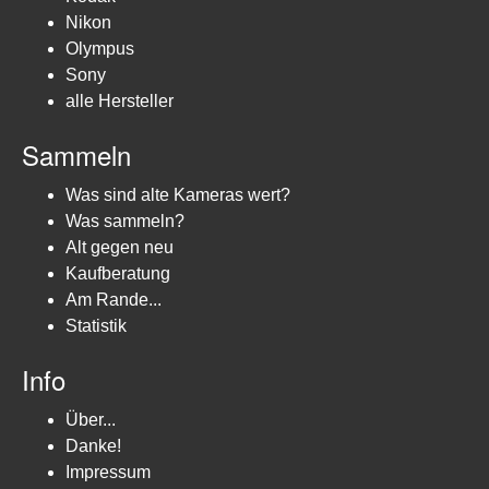
Nikon
Olympus
Sony
alle Hersteller
Sammeln
Was sind alte Kameras wert?
Was sammeln?
Alt gegen neu
Kaufberatung
Am Rande...
Statistik
Info
Über...
Danke!
Impressum