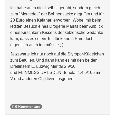
Ich habe auch nicht selbst genäht, sondern gleich
zum "Mercedes" der Bohnensäcke gegriffen und für
20 Euro einen Kalahari erworben. Wobei mir beim
letzten Besuch eines Drogerie Markts beim Anblick
eines Kirschkern-Kissens der ketzerische Gedanke
kam, dass es so ein Teil für keine 5 Euro doch
eigentlich auch tun müsste ;-)
Jetzt warte ich nur noch auf die Styropor-Kügelchen
zum Befüllen. Und dann kann es mit den beiden
Dreilinsern E. Ludwig Meritar 2,9/50
und FEINMESS DRESDEN Bonotar 1:4,5/105 mm
V und anderen Objktiven losgehen.
0 Kommentare