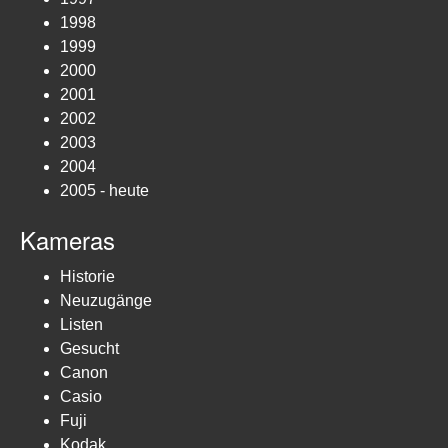
1998
1999
2000
2001
2002
2003
2004
2005 - heute
Kameras
Historie
Neuzugänge
Listen
Gesucht
Canon
Casio
Fuji
Kodak