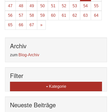
47
48
49
50
51
52
53
54
55
56
57
58
59
60
61
62
63
64
65
66
67
»
Archiv
zum
Blog-Archiv
Filter
Kategorie
Neueste Beiträge