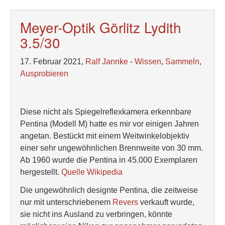
Meyer-Optik Görlitz Lydith
3.5/30
17. Februar 2021,
Ralf Jannke
-
Wissen
,
Sammeln
,
Ausprobieren
Diese nicht als Spiegelreflexkamera erkennbare
Pentina (Modell M) hatte es mir vor einigen Jahren
angetan. Bestückt mit einem Weitwinkelobjektiv
einer sehr ungewöhnlichen Brennweite von 30 mm.
Ab 1960 wurde die Pentina in 45.000 Exemplaren
hergestellt.
Quelle Wikipedia
Die ungewöhnlich designte Pentina, die zeitweise
nur mit unterschriebenem
Revers
verkauft wurde,
sie nicht ins Ausland zu verbringen, könnte