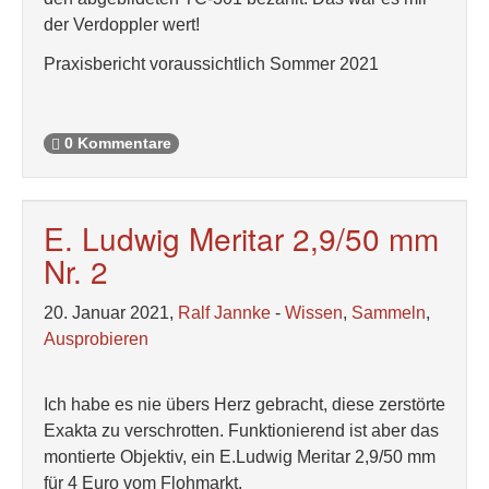
der Verdoppler wert!
Praxisbericht voraussichtlich Sommer 2021
0 Kommentare
E. Ludwig Meritar 2,9/50 mm
Nr. 2
20. Januar 2021,
Ralf Jannke
-
Wissen
,
Sammeln
,
Ausprobieren
Ich habe es nie übers Herz gebracht, diese zerstörte
Exakta zu verschrotten. Funktionierend ist aber das
montierte Objektiv, ein E.Ludwig Meritar 2,9/50 mm
für 4 Euro vom Flohmarkt.