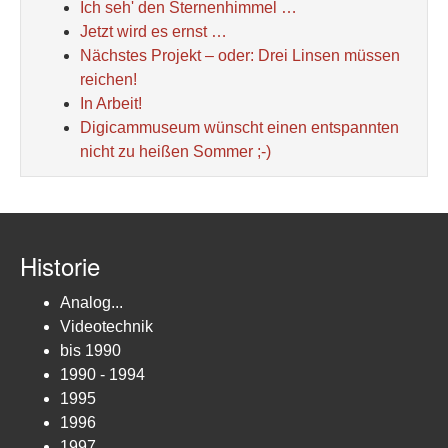
Ich seh' den Sternenhimmel …
Jetzt wird es ernst …
Nächstes Projekt – oder: Drei Linsen müssen
reichen!
In Arbeit!
Digicammuseum wünscht einen entspannten
nicht zu heißen Sommer ;-)
Historie
Analog...
Videotechnik
bis 1990
1990 - 1994
1995
1996
1997