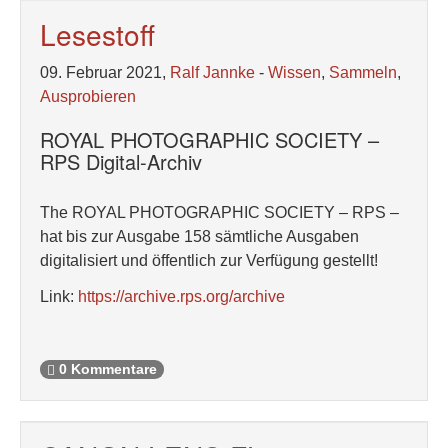
Lesestoff
09. Februar 2021,
Ralf Jannke
-
Wissen
,
Sammeln
,
Ausprobieren
ROYAL PHOTOGRAPHIC SOCIETY –
RPS Digital-Archiv
The ROYAL PHOTOGRAPHIC SOCIETY – RPS –
hat bis zur Ausgabe 158 sämtliche Ausgaben
digitalisiert und öffentlich zur Verfügung gestellt!
Link:
https://archive.rps.org/archive
0 Kommentare