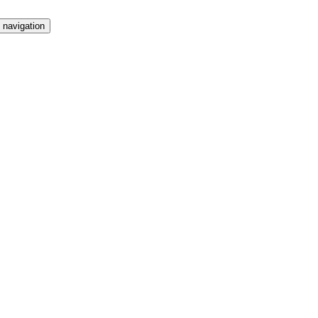
 navigation