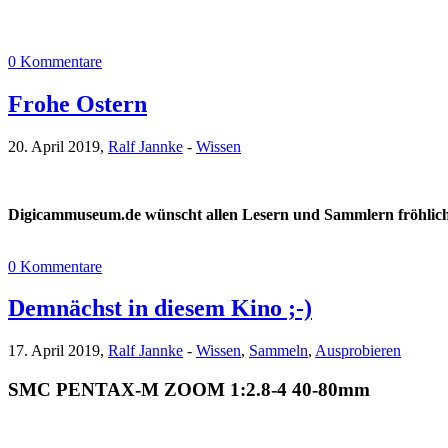
0 Kommentare
Frohe Ostern
20. April 2019,
Ralf Jannke
-
Wissen
Digicammuseum.de wünscht allen Lesern und Sammlern fröhlich
0 Kommentare
Demnächst in diesem Kino ;-)
17. April 2019,
Ralf Jannke
-
Wissen
,
Sammeln
,
Ausprobieren
SMC PENTAX-M ZOOM 1:2.8-4 40-80mm