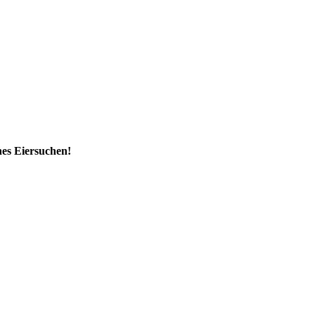
es Eiersuchen!