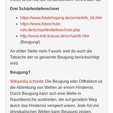
Drei Schärfentieferechner
https://www.fotolehrgang.de/anmerk/ts_kb.htm
https://www.fotoschule-
ruhr.de/schaerfentieferechner.php
http://www.erik-krause.de/schaerfe.htm
(Beugung!)
An dritter Stelle mein Favorit, weil da auch die
Tatsache der so genannte Beugung berücksichtigt
wird.
Beugung?
Wikipedia schreibt
: Die Beugung oder Diffraktion ist
die Ablenkung von Wellen an einem Hindernis.
Durch Beugung kann sich eine Welle in
Raumbereiche ausbreiten, die auf geradem Weg
durch das Hindernis versperrt wären. Jede Art von
physikalischen Wellen kann Beugung zeigen.