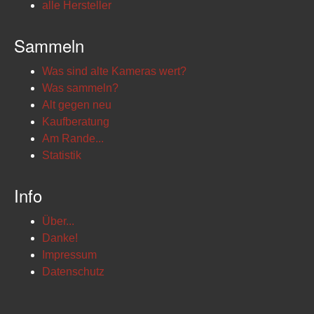
alle Hersteller
Sammeln
Was sind alte Kameras wert?
Was sammeln?
Alt gegen neu
Kaufberatung
Am Rande...
Statistik
Info
Über...
Danke!
Impressum
Datenschutz