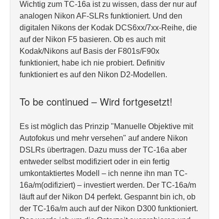
Wichtig zum TC-16a ist zu wissen, dass der nur auf
analogen Nikon AF-SLRs funktioniert. Und den
digitalen Nikons der Kodak DCS6xx/7xx-Reihe, die
auf der Nikon F5 basieren. Ob es auch mit
Kodak/Nikons auf Basis der F801s/F90x
funktioniert, habe ich nie probiert. Definitiv
funktioniert es auf den Nikon D2-Modellen.
To be continued – Wird fortgesetzt!
Es ist möglich das Prinzip "Manuelle Objektive mit
Autofokus und mehr versehen" auf andere Nikon
DSLRs übertragen. Dazu muss der TC-16a aber
entweder selbst modifiziert oder in ein fertig
umkontaktiertes Modell – ich nenne ihn man TC-
16a/m(odifiziert) – investiert werden. Der TC-16a/m
läuft auf der Nikon D4 perfekt. Gespannt bin ich, ob
der TC-16a/m auch auf der Nikon D300 funktioniert.