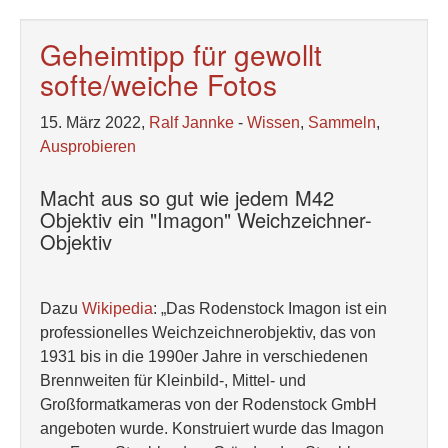
Geheimtipp für gewollt
softe/weiche Fotos
15. März 2022,
Ralf Jannke
-
Wissen
,
Sammeln
,
Ausprobieren
Macht aus so gut wie jedem M42
Objektiv ein "Imagon" Weichzeichner-
Objektiv
Dazu
Wikipedia
: „Das Rodenstock Imagon ist ein
professionelles Weichzeichnerobjektiv, das von
1931 bis in die 1990er Jahre in verschiedenen
Brennweiten für Kleinbild-, Mittel- und
Großformatkameras von der Rodenstock GmbH
angeboten wurde. Konstruiert wurde das Imagon