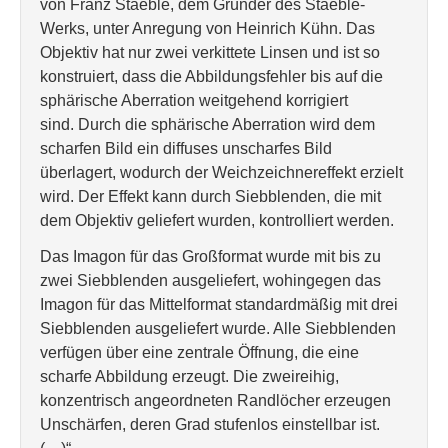
von Franz Staeble, dem Gründer des Staeble-
Werks, unter Anregung von Heinrich Kühn. Das
Objektiv hat nur zwei verkittete Linsen und ist so
konstruiert, dass die Abbildungsfehler bis auf die
sphärische Aberration weitgehend korrigiert
sind. Durch die sphärische Aberration wird dem
scharfen Bild ein diffuses unscharfes Bild
überlagert, wodurch der Weichzeichnereffekt erzielt
wird. Der Effekt kann durch Siebblenden, die mit
dem Objektiv geliefert wurden, kontrolliert werden.
Das Imagon für das Großformat wurde mit bis zu
zwei Siebblenden ausgeliefert, wohingegen das
Imagon für das Mittelformat standardmäßig mit drei
Siebblenden ausgeliefert wurde. Alle Siebblenden
verfügen über eine zentrale Öffnung, die eine
scharfe Abbildung erzeugt. Die zweireihig,
konzentrisch angeordneten Randlöcher erzeugen
Unschärfen, deren Grad stufenlos einstellbar ist.