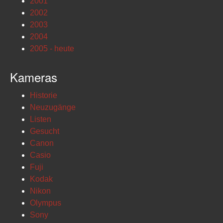
2001
2002
2003
2004
2005 - heute
Kameras
Historie
Neuzugänge
Listen
Gesucht
Canon
Casio
Fuji
Kodak
Nikon
Olympus
Sony