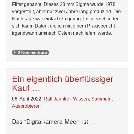
Filter genannt. Dieses 28 mm Sigma wurde 1978
vorgestellt, aber nur zwei Jahre lang produziert. Die
Nachfrage war einfach zu gering. Im Internet finden
sich kaum Daten, die ich mit einem Praxisbericht
irgendwann um/nach Ostern nachliefern werde.
0 Kommentare
Ein eigentlich überflüssiger
Kauf …
06. April 2022,
Ralf Jannke
-
Wissen
,
Sammeln
,
Ausprobieren
Das "Digitalkamera-Meer" ist …