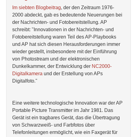
Im siebten Blogbeitrag
, der den Zeitraum 1976-
2000 abdeckt, gab es bedeutende Neuerungen bei
der Nachrichten- und Fotobereitstellung. AP
schreibt: "Innovationen in der Nachrichten- und
Fotobereitstellung waren Teil des AP-Playbooks
und AP hat sich diesen Herausforderungen immer
wieder gestellt, insbesondere mit der Einführung
von Photostream und der elektronischen
Dunkelkammer, der Entwicklung der
NC2000-
Digitalkamera
und der Erstellung von APs
Digitalfoto."
Eine weitere technologische Innovation war der AP
Portable Picture Transmitter im Jahr 1981. Das
Gerät ist ein tragbares Gerät, das die Übertragung
von Schwarzweiß- und Farbfotos über
Telefonleitungen ermöglicht, wie ein Faxgerät für