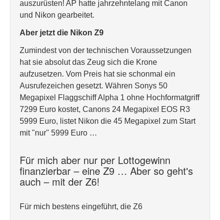
auszurüsten! AP hatte jahrzehntelang mit Canon
und Nikon gearbeitet.
Aber jetzt die Nikon Z9
Zumindest von der technischen Voraussetzungen
hat sie absolut das Zeug sich die Krone
aufzusetzen. Vom Preis hat sie schonmal ein
Ausrufezeichen gesetzt. Währen Sonys 50
Megapixel Flaggschiff Alpha 1 ohne Hochformatgriff
7299 Euro kostet, Canons 24 Megapixel EOS R3
5999 Euro, listet Nikon die 45 Megapixel zum Start
mit "nur" 5999 Euro …
Für mich aber nur per Lottogewinn
finanzierbar – eine Z9 … Aber so geht's
auch – mit der Z6!
Für mich bestens eingeführt, die Z6