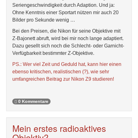
Seriengeschwindigkeit durch Adaption. Und ja:
Ohne Kenntnis einer Sportart nützen mir auch 20
Bilder pro Sekunde wenig …
Bei den Preisen, die Nikon für seine Objektive mit
Z-Bajonett abruft, wird bei mir noch lange adaptiert.
Dazu gesellt sich noch die Schlecht- oder Garnicht-
Verfügbarkeit bestimmter Z-Objektive.
PS.: Wer viel Zeit und Geduld hat, kann hier einen
ebenso kritischen, realistischen (?), wie sehr
umfangreichen Beitrag zur Nikon Z9 studieren!
0 Kommentare
Mein erstes radioaktives
Objektiv?