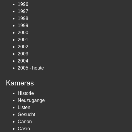
1996
1997
1998
1999
2000
2001
2002
2003
2004
2005 - heute
Kameras
Historie
Neuzugänge
Listen
Gesucht
Canon
Casio