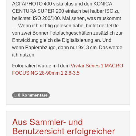
AGFAPHOTO 400 vista plus und den KONICA
CENTURA SUPER 200 einfach bei halber ISO zu
belichtet: ISO 200/100. Mal sehen, was rauskommt
… Wenn ich richtig gelesen habe, bietet der letzte
von zwei Bonner Fotofachgeschäften zusätzlich zur
Entwicklung gleich die Digitalisierung an. Und
wenn Papierabzüge, dann nur 9x13 cm. Das werde
ich nutzen.
Fotografiert wurde mit dem
Vivitar Series 1 MACRO
FOCUSING 28-90mm 1:2.8-3.5
0 Kommentare
Aus Sammler- und
Benutzersicht erfolgreicher