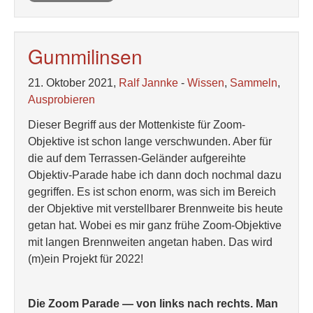
Gummilinsen
21. Oktober 2021,
Ralf Jannke
-
Wissen
,
Sammeln
,
Ausprobieren
Dieser Begriff aus der Mottenkiste für Zoom-
Objektive ist schon lange verschwunden. Aber für
die auf dem Terrassen-Geländer aufgereihte
Objektiv-Parade habe ich dann doch nochmal dazu
gegriffen. Es ist schon enorm, was sich im Bereich
der Objektive mit verstellbarer Brennweite bis heute
getan hat. Wobei es mir ganz frühe Zoom-Objektive
mit langen Brennweiten angetan haben. Das wird
(m)ein Projekt für 2022!
Die Zoom Parade — von links nach rechts. Man