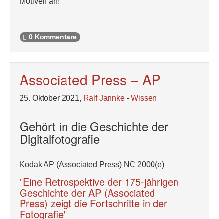
Motiven an!
0 Kommentare
Associated Press – AP
25. Oktober 2021,
Ralf Jannke
-
Wissen
Gehört in die Geschichte der
Digitalfotografie
Kodak AP (Associated Press) NC 2000(e)
"Eine Retrospektive der 175-jährigen
Geschichte der AP (Associated
Press) zeigt die Fortschritte in der
Fotografie"