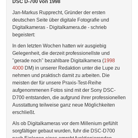
DSC D-700 von 1998
Jan-Markus Rupprecht, Gründer der ersten
deutschen Seite über digitale Fotografie und
Digitalkameras - Digitalkamera.de - schrieb
begeistert:
In den letzten Wochen hatten wir ausgiebig
Gelegenheit, die derzeit professionellste und
"gerade noch" bezahlbare Digitalkamera (
1998
4000
DM) in unserer Redaktion unter die Lupe zu
nehmen und praktisch damit zu arbeiten. Die
meisten der für unsere Praxis-Test-Reihe
aufgenommenen Fotos sind mit der Sony DSC-
D700 entstanden, die aufgrund ihrer professionellen
Ausstattung teilweise ganz neue Möglichkeiten
erschließt.
Als ob Digitalkameras vor dem Millenium gefühlt
sorgfältiger gebaut wurden, fuhr die DSC-D700