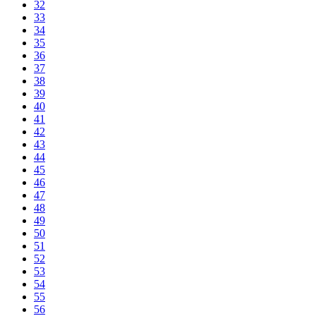
32
33
34
35
36
37
38
39
40
41
42
43
44
45
46
47
48
49
50
51
52
53
54
55
56