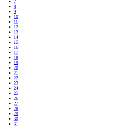
7
8
9
10
11
12
13
14
15
16
17
18
19
20
21
22
23
24
25
26
27
28
29
30
31