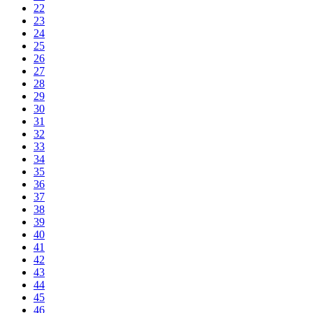
22
23
24
25
26
27
28
29
30
31
32
33
34
35
36
37
38
39
40
41
42
43
44
45
46