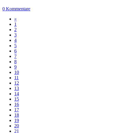
0 Kommentare
«
1
2
3
4
5
6
7
8
9
10
11
12
13
14
15
16
17
18
19
20
21