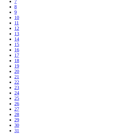
7
8
9
10
11
12
13
14
15
16
17
18
19
20
21
22
23
24
25
26
27
28
29
30
31