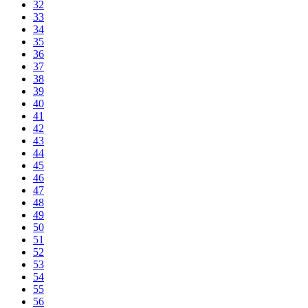
32
33
34
35
36
37
38
39
40
41
42
43
44
45
46
47
48
49
50
51
52
53
54
55
56