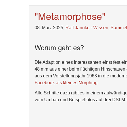
"Metamorphose"
08. März 2025,
Ralf Jannke
-
Wissen
,
Samme
Worum geht es?
Die Adaption eines interessanten einst fest 
48 mm aus einer beim flüchtigen Hinschauen
aus dem Vorstellungsjahr 1963 in die moderne
Facebook als kleines Morphing
.
Alle Schritte dazu gibt es in einem aufwändigen
vom Umbau und Beispielfotos auf drei DSLM-