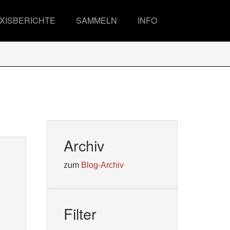
XISBERICHTE
SAMMELN
INFO
Archiv
zum
Blog-Archiv
Filter