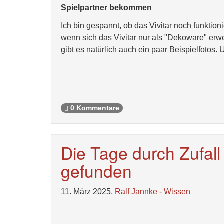
Spielpartner bekommen
Ich bin gespannt, ob das Vivitar noch funktio
wenn sich das Vivitar nur als "Dekoware" erwei
gibt es natürlich auch ein paar Beispielfotos
0 Kommentare
Die Tage durch Zufall
gefunden
11. März 2025,
Ralf Jannke
-
Wissen