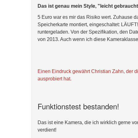
Das ist genau mein Style, "leicht gebrauch
5 Euro war es mir das Risiko wert. Zuhause 
Speicherkarte montiert, eingeschaltet: LÄU
runtergeladen. Von der Spezifikation, den Dat
von 2013. Auch wenn ich diese Kameraklasse n
Einen Eindruck gewährt Christian Zahn, der d
ausprobiert hat.
Funktionstest bestanden!
Das ist eine Kamera, die ich wirklich gerne 
verdient!