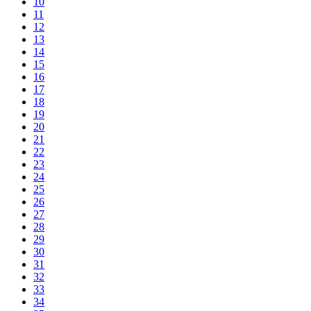
10
11
12
13
14
15
16
17
18
19
20
21
22
23
24
25
26
27
28
29
30
31
32
33
34