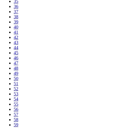
35
36
37
38
39
40
41
42
43
44
45
46
47
48
49
50
51
52
53
54
55
56
57
58
59