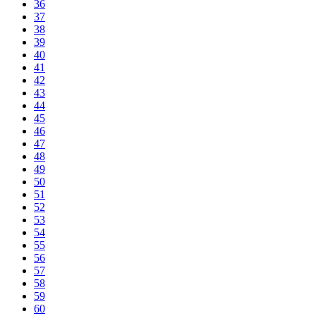
36
37
38
39
40
41
42
43
44
45
46
47
48
49
50
51
52
53
54
55
56
57
58
59
60