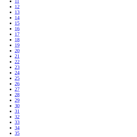
11
12
13
14
15
16
17
18
19
20
21
22
23
24
25
26
27
28
29
30
31
32
33
34
35