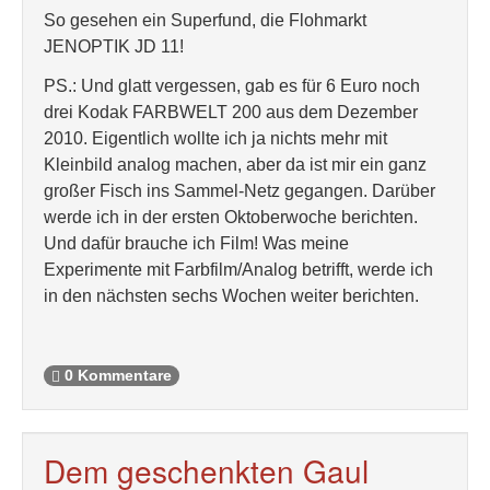
So gesehen ein Superfund, die Flohmarkt
JENOPTIK JD 11!
PS.: Und glatt vergessen, gab es für 6 Euro noch
drei Kodak FARBWELT 200 aus dem Dezember
2010. Eigentlich wollte ich ja nichts mehr mit
Kleinbild analog machen, aber da ist mir ein ganz
großer Fisch ins Sammel-Netz gegangen. Darüber
werde ich in der ersten Oktoberwoche berichten.
Und dafür brauche ich Film! Was meine
Experimente mit Farbfilm/Analog betrifft, werde ich
in den nächsten sechs Wochen weiter berichten.
0 Kommentare
Dem geschenkten Gaul