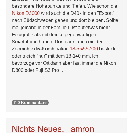
besondere Höhepunkte und Tiefen. Wie schon die
Nikon D3000
wird auch die D40x in den "Export"
nach Südschweden gehen und dort bleiben. Sollte
mal jemand in der Familie Lust auf etwas mehr
Fotografie als mit dem allgegenwärtigen
Smartphone haben. Dort dann auch mit der
Zoomobjektiv-Kombination
18-55/55-200
bestückt
oder gleich "nur" mit dem 18-140 mm. Ich
bevorzuge vor Ort dann aber fast immer die Nikon
D300 oder Fuji S3 Pro …
0 Kommentare
Nichts Neues, Tamron