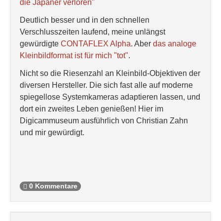
die Japaner verloren"
Deutlich besser und in den schnellen
Verschlusszeiten laufend, meine unlängst
gewürdigte
CONTAFLEX Alpha
. Aber
das analoge
Kleinbildformat ist für mich "tot"
.
Nicht so die Riesenzahl an Kleinbild-Objektiven der
diversen Hersteller. Die sich fast alle auf moderne
spiegellose Systemkameras adaptieren lassen, und
dort ein zweites Leben genießen! Hier im
Digicammuseum ausführlich von Christian Zahn
und mir gewürdigt.
0 Kommentare