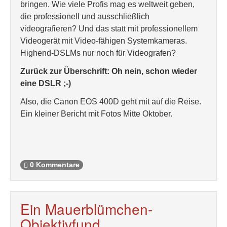
bringen. Wie viele Profis mag es weltweit geben,
die professionell und ausschließlich
videografieren? Und das statt mit professionellem
Videogerät mit Video-fähigen Systemkameras.
Highend-DSLMs nur noch für Videografen?
Zurück zur Überschrift: Oh nein, schon wieder
eine DSLR ;-)
Also, die Canon EOS 400D geht mit auf die Reise.
Ein kleiner Bericht mit Fotos Mitte Oktober.
0 Kommentare
Ein Mauerblümchen-
Objektivfund