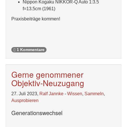
Nippon Kogaku NIKKOR-Q Auto 1:3.5
f=13.5cm (1961)
Praxisbeiträge kommen!
1 Kommentare
Gerne genommener
Objektiv-Neuzugang
27. Juli 2023,
Ralf Jannke
-
Wissen
,
Sammeln
,
Ausprobieren
Generationswechsel