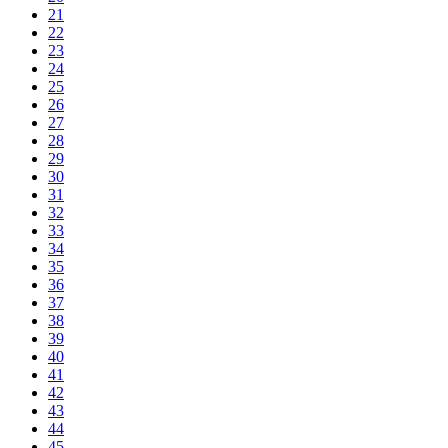
21
22
23
24
25
26
27
28
29
30
31
32
33
34
35
36
37
38
39
40
41
42
43
44
45