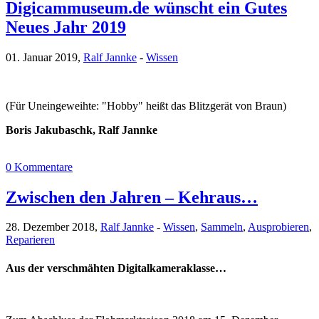
Digicammuseum.de wünscht ein Gutes
Neues Jahr 2019
01. Januar 2019,
Ralf Jannke
-
Wissen
(Für Uneingeweihte: "Hobby" heißt das Blitzgerät von Braun)
Boris Jakubaschk, Ralf Jannke
0 Kommentare
Zwischen den Jahren – Kehraus…
28. Dezember 2018,
Ralf Jannke
-
Wissen
,
Sammeln
,
Ausprobieren
,
Reparieren
Aus der verschmähten Digitalkameraklasse…