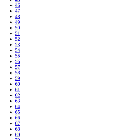
46
47
48
49
50
51
52
53
54
55
56
57
58
59
60
61
62
63
64
65
66
67
68
69