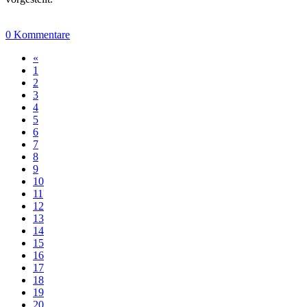
0 Kommentare
«
1
2
3
4
5
6
7
8
9
10
11
12
13
14
15
16
17
18
19
20