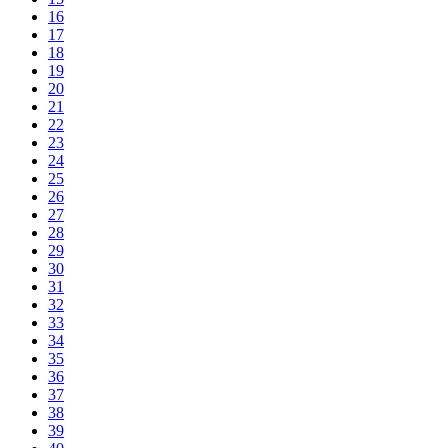
16
17
18
19
20
21
22
23
24
25
26
27
28
29
30
31
32
33
34
35
36
37
38
39