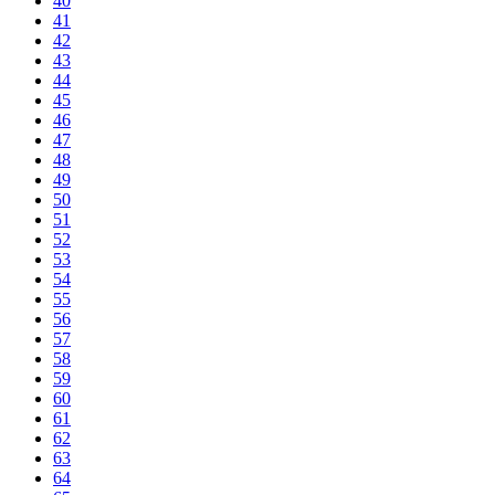
40
41
42
43
44
45
46
47
48
49
50
51
52
53
54
55
56
57
58
59
60
61
62
63
64