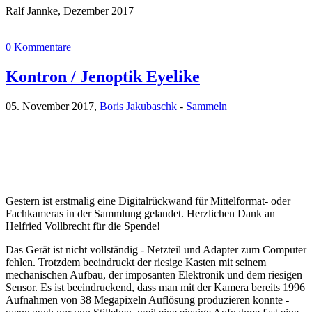
Ralf Jannke, Dezember 2017
0 Kommentare
Kontron / Jenoptik Eyelike
05. November 2017,
Boris Jakubaschk
-
Sammeln
Gestern ist erstmalig eine Digitalrückwand für Mittelformat- oder
Fachkameras in der Sammlung gelandet. Herzlichen Dank an
Helfried Vollbrecht für die Spende!
Das Gerät ist nicht vollständig - Netzteil und Adapter zum Computer
fehlen. Trotzdem beeindruckt der riesige Kasten mit seinem
mechanischen Aufbau, der imposanten Elektronik und dem riesigen
Sensor. Es ist beeindruckend, dass man mit der Kamera bereits 1996
Aufnahmen von 38 Megapixeln Auflösung produzieren konnte -