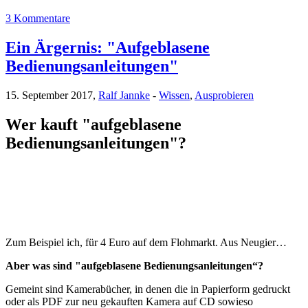
3 Kommentare
Ein Ärgernis: "Aufgeblasene
Bedienungsanleitungen"
15. September 2017,
Ralf Jannke
-
Wissen
,
Ausprobieren
Wer kauft "aufgeblasene
Bedienungsanleitungen"?
Zum Beispiel ich, für 4 Euro auf dem Flohmarkt. Aus Neugier…
Aber was sind "aufgeblasene Bedienungsanleitungen“?
Gemeint sind Kamerabücher, in denen die in Papierform gedruckt
oder als PDF zur neu gekauften Kamera auf CD sowieso