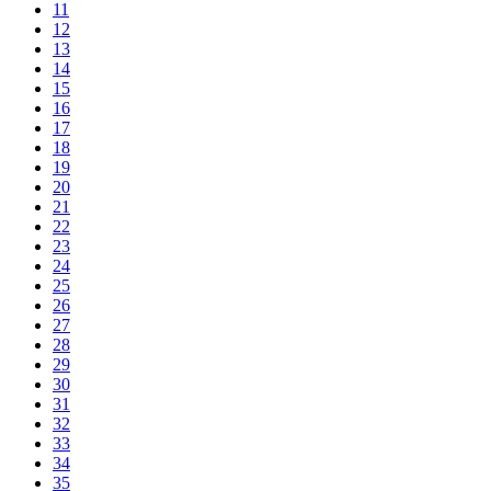
11
12
13
14
15
16
17
18
19
20
21
22
23
24
25
26
27
28
29
30
31
32
33
34
35