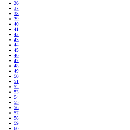
36
37
38
39
40
41
42
43
44
45
46
47
48
49
50
51
52
53
54
55
56
57
58
59
60