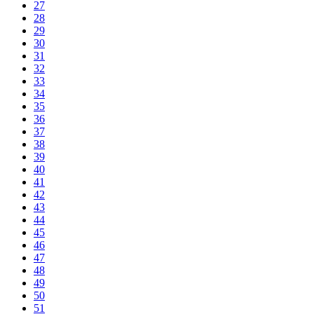
27
28
29
30
31
32
33
34
35
36
37
38
39
40
41
42
43
44
45
46
47
48
49
50
51