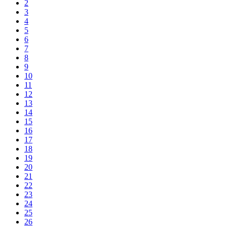
2
3
4
5
6
7
8
9
10
11
12
13
14
15
16
17
18
19
20
21
22
23
24
25
26