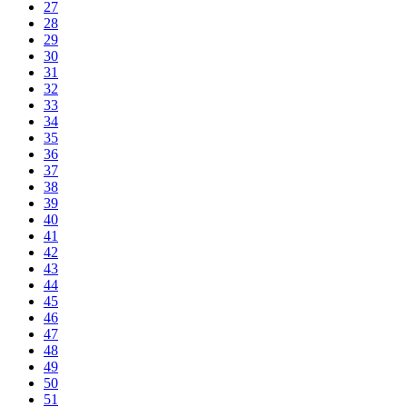
27
28
29
30
31
32
33
34
35
36
37
38
39
40
41
42
43
44
45
46
47
48
49
50
51