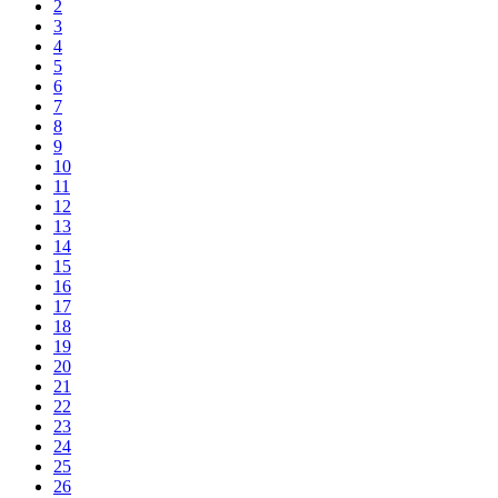
2
3
4
5
6
7
8
9
10
11
12
13
14
15
16
17
18
19
20
21
22
23
24
25
26